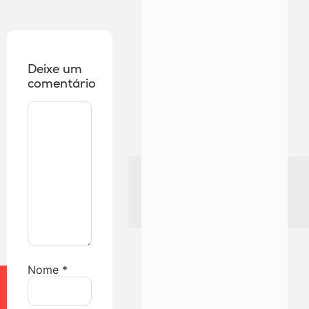
Deixe um
comentário
Nome
*