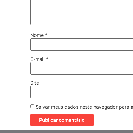
Nome
*
E-mail
*
Site
Salvar meus dados neste navegador para a