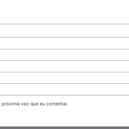
 próxima vez que eu comentar.