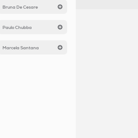
Bruna De Cesare
Paulo Chubba
Marcela Santana