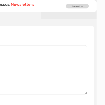
ossas
Newsletters
Cadastrar