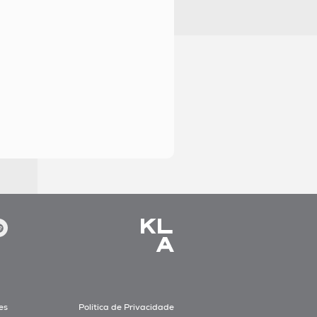
es
Política de Privacidade