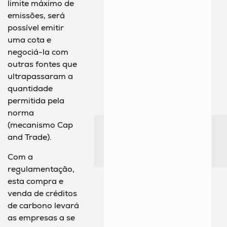
limite máximo de
emissões, será
possível emitir
uma cota e
negociá-la com
outras fontes que
ultrapassaram a
quantidade
permitida pela
norma
(mecanismo Cap
and Trade).
Com a
regulamentação,
esta compra e
venda de créditos
de carbono levará
as empresas a se