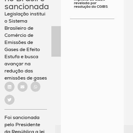
revelada por
sancionada
resolução do CGIBS
Legislação institui
o Sistema
Brasileiro de
Comércio de
Emissões de
Gases de Efeito
Estufa e busca
avançar na
redução das
emissões de gases
Foi sancionada
pelo Presidente
da República a lei