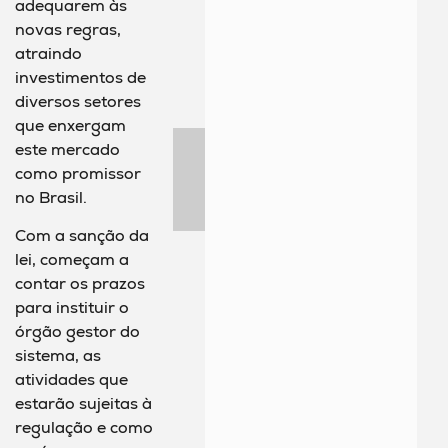
adequarem às
novas regras,
atraindo
investimentos de
diversos setores
que enxergam
este mercado
como promissor
no Brasil.
Com a sanção da
lei, começam a
contar os prazos
para instituir o
órgão gestor do
sistema, as
atividades que
estarão sujeitas à
regulação e como