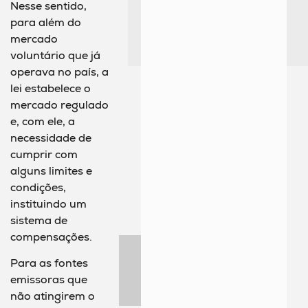
Nesse sentido,
para além do
mercado
voluntário que já
operava no país, a
lei estabelece o
mercado regulado
e, com ele, a
necessidade de
cumprir com
alguns limites e
condições,
instituindo um
sistema de
compensações.
Para as fontes
emissoras que
não atingirem o