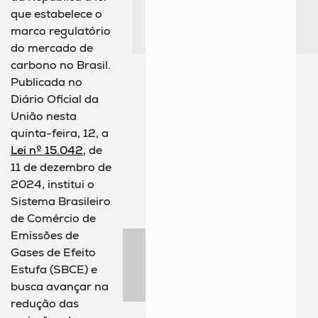
que estabelece o
marco regulatório
do mercado de
carbono no Brasil.
Publicada no
Diário Oficial da
União nesta
quinta-feira, 12, a
Lei nº 15.042
, de
11 de dezembro de
2024, institui o
Sistema Brasileiro
de Comércio de
Emissões de
Gases de Efeito
Estufa (SBCE) e
busca avançar na
redução das