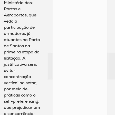
Ministério dos
Portos e
Aeroportos, que
veda a
participação de
armadores já
atuantes no Porto
de Santos na
primeira etapa da
licitação. A
justificativa seria
evitar
concentração
vertical no setor,
por meio de
práticas como o
self-preferencing,
que prejudicariam
a concorrência.