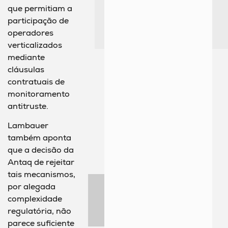
que permitiam a
participação de
operadores
verticalizados
mediante
cláusulas
contratuais de
monitoramento
antitruste.
Lambauer
também aponta
que a decisão da
Antaq de rejeitar
tais mecanismos,
por alegada
complexidade
regulatória, não
parece suficiente