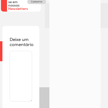
se em
Cadastrar
nossas
Newsletters
Deixe um
comentário