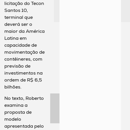
licitação do Tecon
Santos 10,
terminal que
deverá ser o
maior da América
Latina em
capacidade de
movimentação de
contêineres, com
previsão de
investimentos na
ordem de R$ 6,5
bilhões.
No texto, Roberto
examina a
proposta de
modelo
apresentada pelo