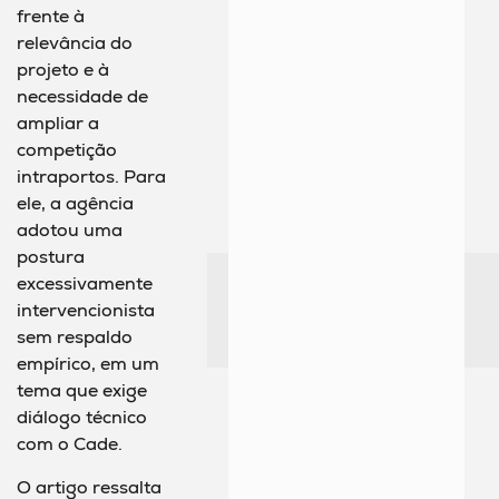
frente à
relevância do
projeto e à
necessidade de
ampliar a
competição
intraportos. Para
ele, a agência
adotou uma
postura
excessivamente
intervencionista
sem respaldo
empírico, em um
tema que exige
diálogo técnico
com o Cade.
O artigo ressalta