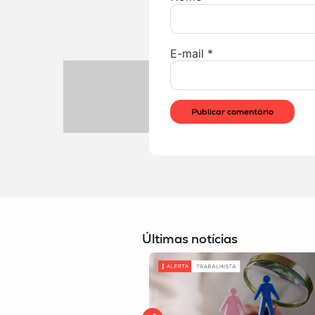
E-mail
*
Últimas notícias