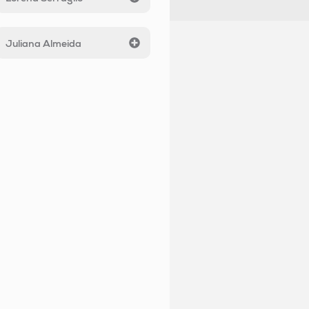
Juliana Almeida