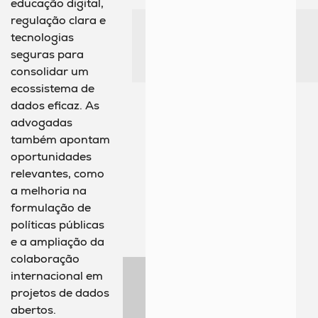
educação digital,
regulação clara e
tecnologias
seguras para
consolidar um
ecossistema de
dados eficaz. As
advogadas
também apontam
oportunidades
relevantes, como
a melhoria na
formulação de
políticas públicas
e a ampliação da
colaboração
internacional em
projetos de dados
abertos.