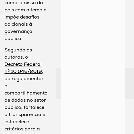
compromisso do
país com o tema e
impõe desafios
adicionais à
governança
pública.
Segundo as
autoras, o
Decreto Federal
nº 10.046/2019
,
ao regulamentar
o
compartilhamento
de dados no setor
público, fortalece
a transparência e
estabelece
critérios para a