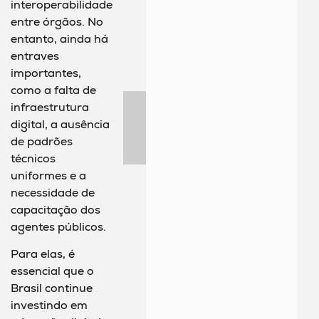
interoperabilidade
entre órgãos. No
entanto, ainda há
entraves
importantes,
como a falta de
infraestrutura
digital, a ausência
de padrões
técnicos
uniformes e a
necessidade de
capacitação dos
agentes públicos.
Para elas, é
essencial que o
Brasil continue
investindo em