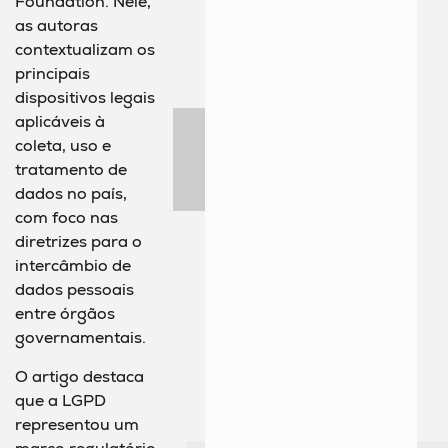
Foundation. Nele,
as autoras
contextualizam os
principais
dispositivos legais
aplicáveis à
coleta, uso e
tratamento de
dados no país,
com foco nas
diretrizes para o
intercâmbio de
dados pessoais
entre órgãos
governamentais.
O artigo destaca
que a LGPD
representou um