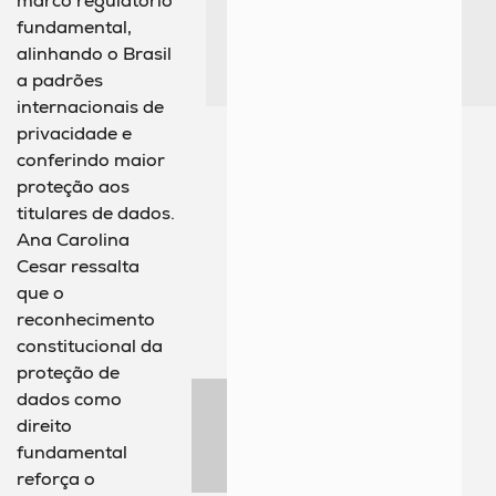
marco regulatório
fundamental,
alinhando o Brasil
a padrões
internacionais de
privacidade e
conferindo maior
proteção aos
titulares de dados.
Ana Carolina
Cesar ressalta
que o
reconhecimento
constitucional da
proteção de
dados como
direito
fundamental
reforça o