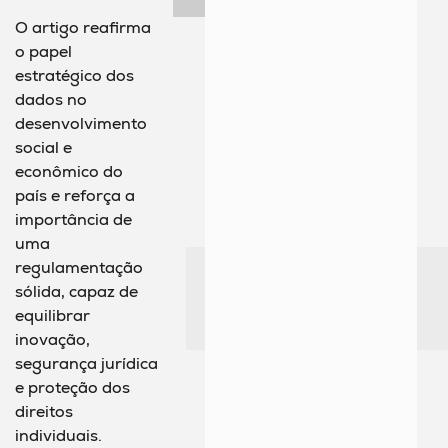
O artigo reafirma
o papel
estratégico dos
dados no
desenvolvimento
social e
econômico do
país e reforça a
importância de
uma
regulamentação
sólida, capaz de
equilibrar
inovação,
segurança jurídica
e proteção dos
direitos
individuais.