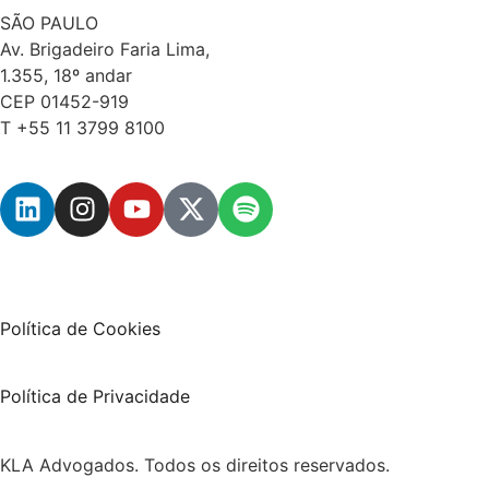
SÃO PAULO
Av. Brigadeiro Faria Lima,
1.355, 18º andar
CEP 01452-919
T +55 11 3799 8100
Política de Cookies
Política de Privacidade
KLA Advogados. Todos os direitos reservados.