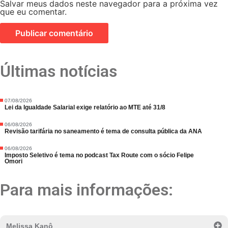
Salvar meus dados neste navegador para a próxima vez
que eu comentar.
Últimas notícias
07/08/2026
Lei da Igualdade Salarial exige relatório ao MTE até 31/8
06/08/2026
Revisão tarifária no saneamento é tema de consulta pública da ANA
06/08/2026
Imposto Seletivo é tema no podcast Tax Route com o sócio Felipe
Omori
Para mais informações:
Melissa Kanô