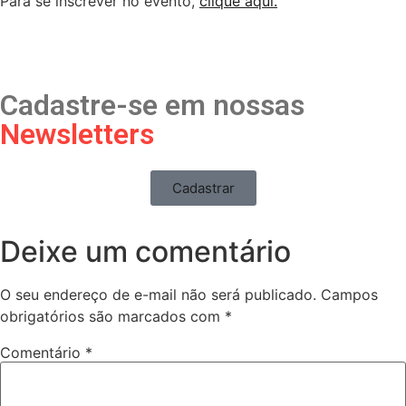
Para se inscrever no evento,
clique aqui.
Cadastre-se em nossas
Newsletters
Cadastrar
Deixe um comentário
O seu endereço de e-mail não será publicado.
Campos
obrigatórios são marcados com
*
Comentário
*