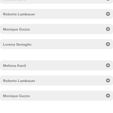
Roberto Lambauer
Monique Guzzo
Lorena Serraglio
Melissa Kanô
Roberto Lambauer
Monique Guzzo