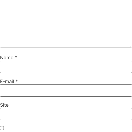
Nome
*
E-mail
*
Site