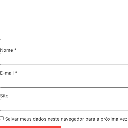
Nome
*
E-mail
*
Site
Salvar meus dados neste navegador para a próxima vez