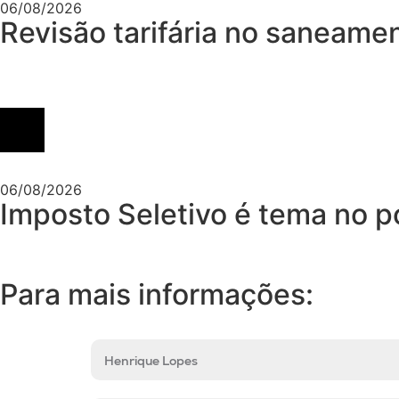
06/08/2026
Revisão tarifária no saneame
06/08/2026
Imposto Seletivo é tema no p
Para mais informações:
Henrique Lopes