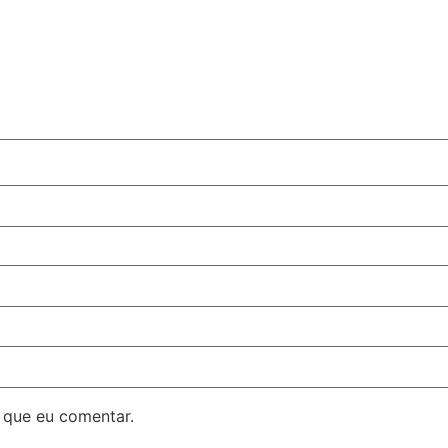
 que eu comentar.