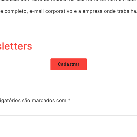
 completo, e-mail corporativo e a empresa onde trabalha
letters
Cadastrar
igatórios são marcados com
*