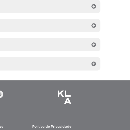
es
Política de Privacidade