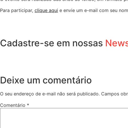
Para participar,
clique aqui
e envie um e-mail com seu nome
Cadastre-se em nossas
News
Deixe um comentário
O seu endereço de e-mail não será publicado.
Campos obr
Comentário
*