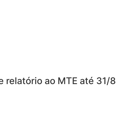
e relatório ao MTE até 31/8