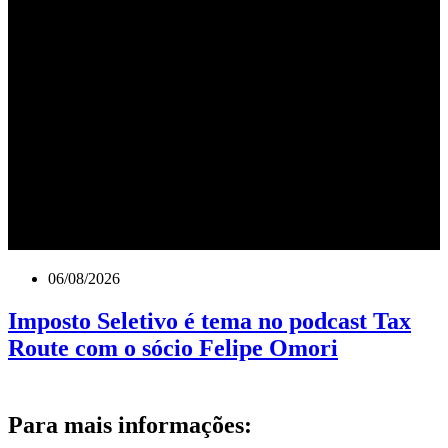
06/08/2026
Imposto Seletivo é tema no podcast Tax
Route com o sócio Felipe Omori
Para mais informações: