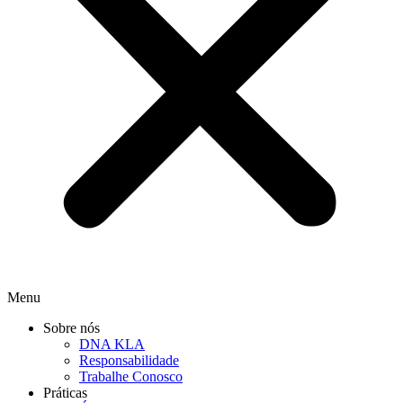
Menu
Sobre nós
DNA KLA
Responsabilidade
Trabalhe Conosco
Práticas