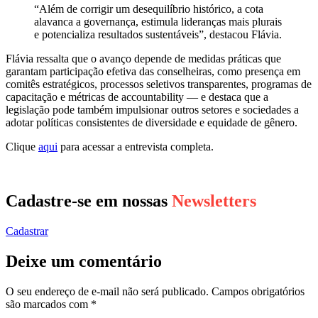
“Além de corrigir um desequilíbrio histórico, a cota
alavanca a governança, estimula lideranças mais plurais
e potencializa resultados sustentáveis”, destacou Flávia.
Flávia ressalta que o avanço depende de medidas práticas que
garantam participação efetiva das conselheiras, como presença em
comitês estratégicos, processos seletivos transparentes, programas de
capacitação e métricas de accountability — e destaca que a
legislação pode também impulsionar outros setores e sociedades a
adotar políticas consistentes de diversidade e equidade de gênero.
Clique
aqui
para acessar a entrevista completa.
Cadastre-se em nossas
Newsletters
Cadastrar
Deixe um comentário
O seu endereço de e-mail não será publicado.
Campos obrigatórios
são marcados com
*