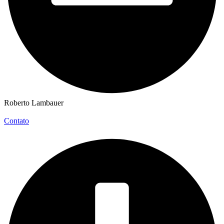
Roberto Lambauer
Contato