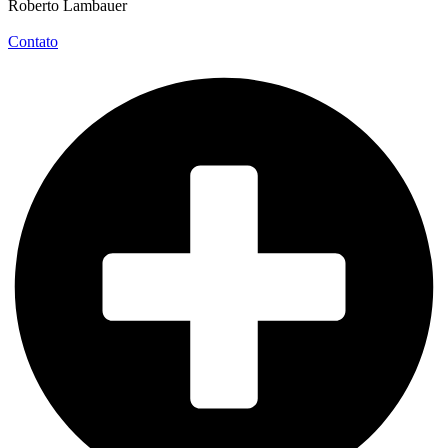
Roberto Lambauer
Contato