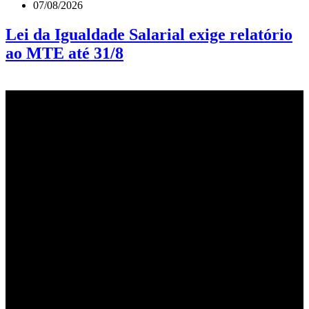
07/08/2026
Lei da Igualdade Salarial exige relatório
ao MTE até 31/8