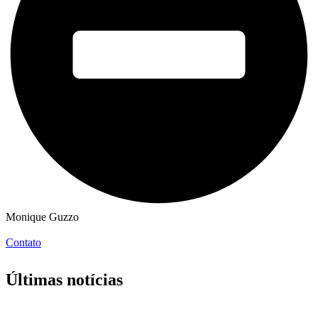
Monique Guzzo
Contato
Últimas notícias