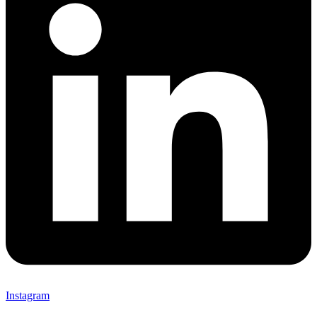
Instagram