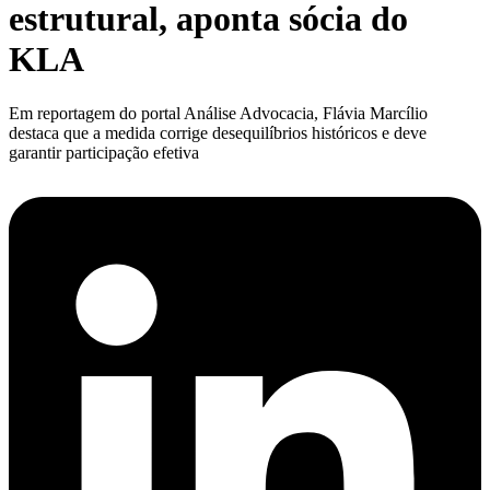
estrutural, aponta sócia do
KLA
Em reportagem do portal Análise Advocacia, Flávia Marcílio
destaca que a medida corrige desequilíbrios históricos e deve
garantir participação efetiva