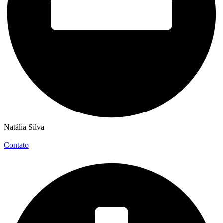
Natália Silva
Contato