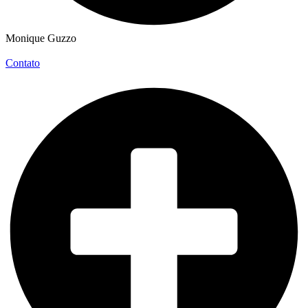
Monique Guzzo
Contato