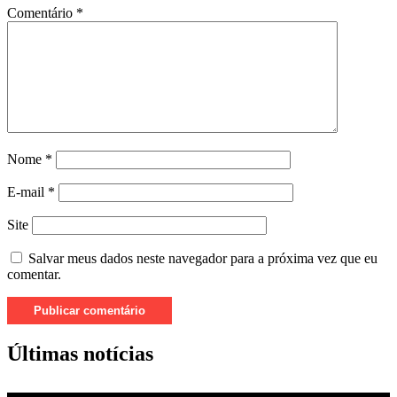
Comentário
*
Nome
*
E-mail
*
Site
Salvar meus dados neste navegador para a próxima vez que eu
comentar.
Últimas notícias