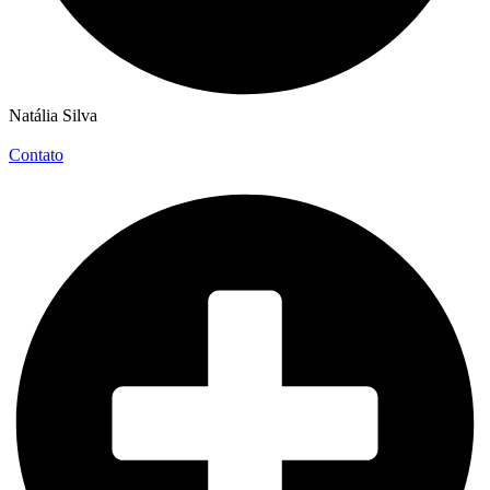
Natália Silva
Contato