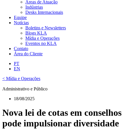
Áreas de Atuação
Indústrias
Desks Internacionais
Equipe
Notícias
Boletins e Newsletters
Blogs KLA
Mídia e Operações
Eventos no KLA
Contato
Área do Cliente
PT
EN
< Mídia e Operações
Administrativo e Público
18/08/2025
Nova lei de cotas em conselhos
pode impulsionar diversidade