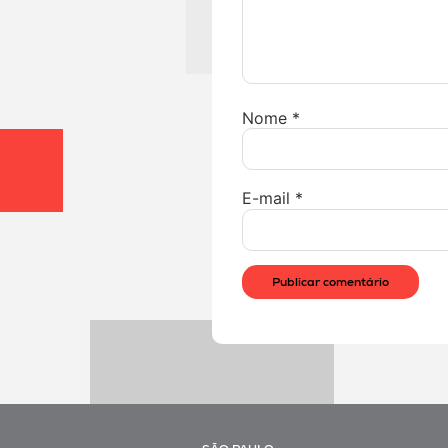
Nome
*
E-mail
*