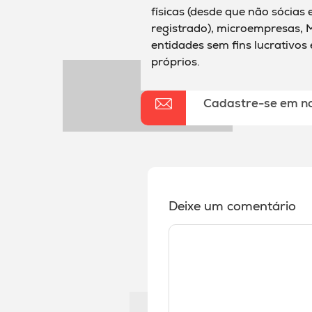
físicas (desde que não sócias
registrado), microempresas, M
entidades sem fins lucrativos
próprios.
Cadastre-se em n
Deixe um comentário