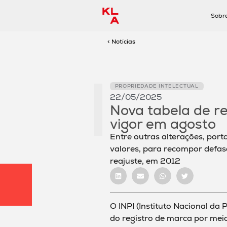
Sobr
< Notícias
PROPRIEDADE INTELECTUAL
22/05/2025
Nova tabela de re
vigor em agosto
Entre outras alterações, port
valores, para recompor defas
reajuste, em 2012
O INPI (Instituto Nacional da 
do registro de marca por mei