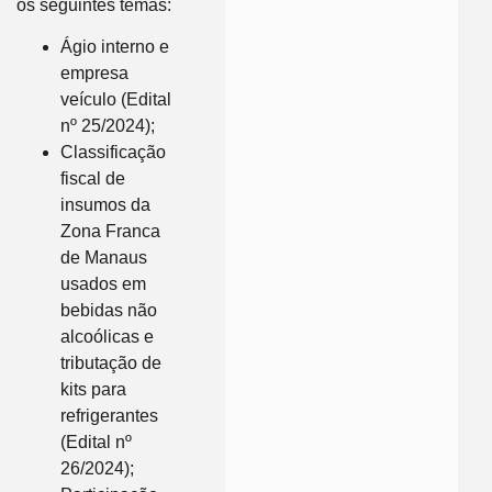
os seguintes temas:
Ágio interno e
empresa
veículo (Edital
nº 25/2024);
Classificação
fiscal de
insumos da
Zona Franca
de Manaus
usados em
bebidas não
alcoólicas e
tributação de
kits para
refrigerantes
(Edital nº
26/2024);