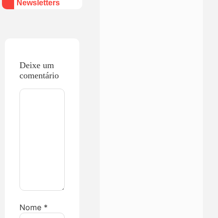
Newsletters
Deixe um
comentário
Nome
*