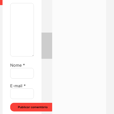
Nome
*
E-mail
*