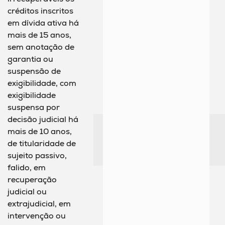
créditos inscritos
em dívida ativa há
mais de 15 anos,
sem anotação de
garantia ou
suspensão de
exigibilidade, com
exigibilidade
suspensa por
decisão judicial há
mais de 10 anos,
de titularidade de
sujeito passivo,
falido, em
recuperação
judicial ou
extrajudicial, em
intervenção ou