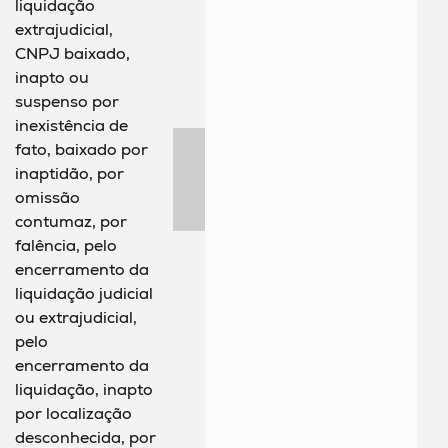
liquidação
extrajudicial,
CNPJ baixado,
inapto ou
suspenso por
inexistência de
fato, baixado por
inaptidão, por
omissão
contumaz, por
falência, pelo
encerramento da
liquidação judicial
ou extrajudicial,
pelo
encerramento da
liquidação, inapto
por localização
desconhecida, por