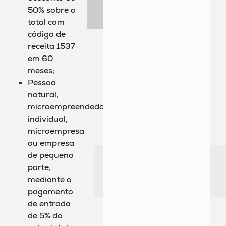
50% sobre o
total com
código de
receita 1537
em 60
meses;
Pessoa
natural,
microempreendedor
individual,
microempresa
ou empresa
de pequeno
porte,
mediante o
pagamento
de entrada
de 5% do