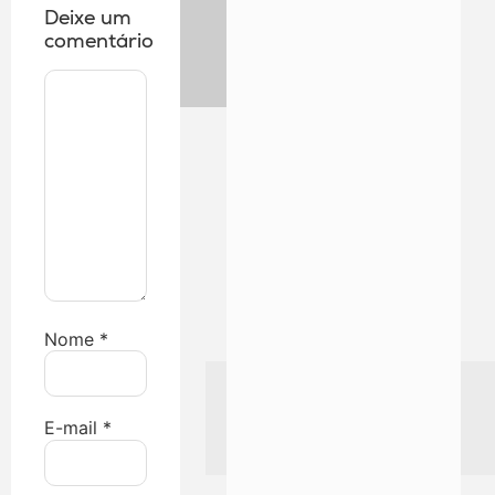
Deixe um
comentário
Nome
*
E-mail
*