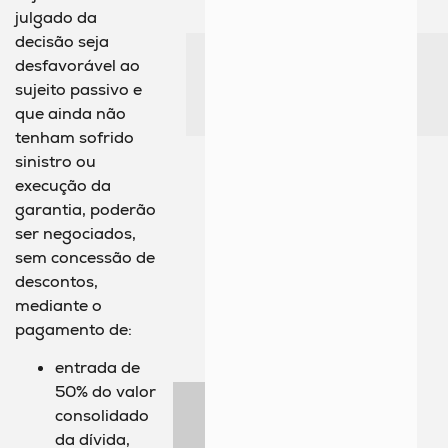
julgado da
decisão seja
desfavorável ao
sujeito passivo e
que ainda não
tenham sofrido
sinistro ou
execução da
garantia, poderão
ser negociados,
sem concessão de
descontos,
mediante o
pagamento de:
entrada de
50% do valor
consolidado
da dívida,