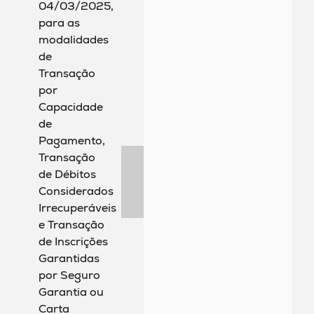
04/03/2025,
para as
modalidades
de
Transação
por
Capacidade
de
Pagamento,
Transação
de Débitos
Considerados
Irrecuperáveis
e Transação
de Inscrições
Garantidas
por Seguro
Garantia ou
Carta