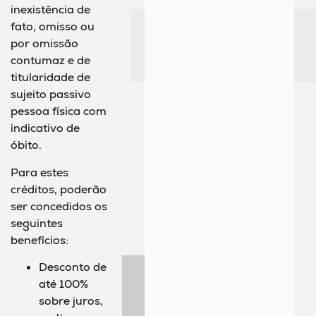
inexistência de
fato, omisso ou
por omissão
contumaz e de
titularidade de
sujeito passivo
pessoa física com
indicativo de
óbito.
Para estes
créditos, poderão
ser concedidos os
seguintes
benefícios:
Desconto de
até 100%
sobre juros,