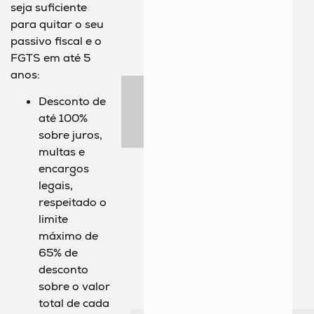
seja suficiente
para quitar o seu
passivo fiscal e o
FGTS em até 5
anos:
Desconto de
até 100%
sobre juros,
multas e
encargos
legais,
respeitado o
limite
máximo de
65% de
desconto
sobre o valor
total de cada