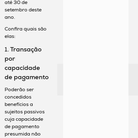
até 30 de
setembro deste
ano.
Confira quais são
elas:
1.
Transação
por
capacidade
de pagamento
Poderão ser
concedidos
benefícios a
sujeitos passivos
cuja capacidade
de pagamento
presumida não