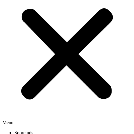
Menu
Sobre nós