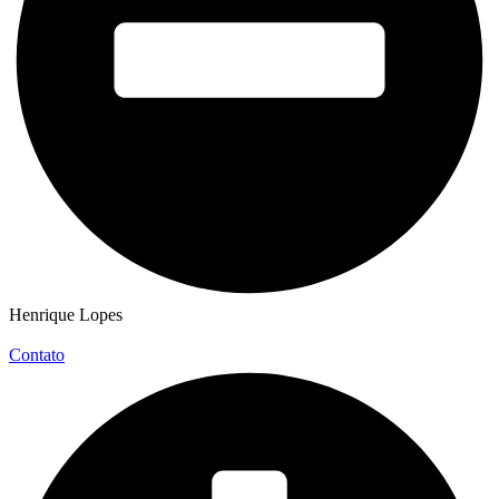
Henrique Lopes
Contato