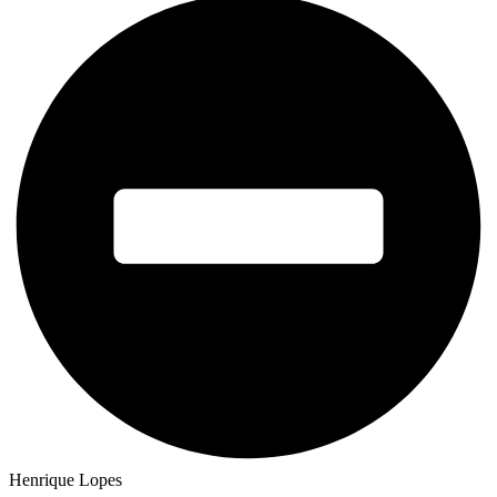
Henrique Lopes