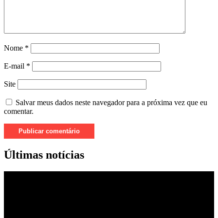
Nome
*
E-mail
*
Site
Salvar meus dados neste navegador para a próxima vez que eu
comentar.
Últimas notícias