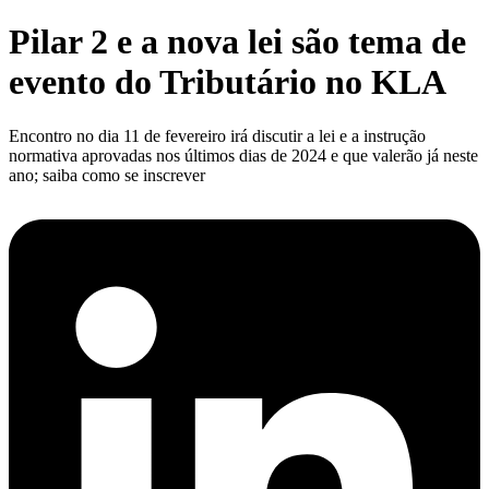
Pilar 2 e a nova lei são tema de
evento do Tributário no KLA
Encontro no dia 11 de fevereiro irá discutir a lei e a instrução
normativa aprovadas nos últimos dias de 2024 e que valerão já neste
ano; saiba como se inscrever