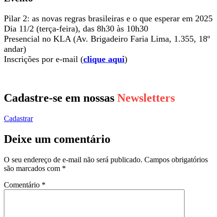
Pilar 2: as novas regras brasileiras e o que esperar em 2025
Dia 11/2 (terça-feira), das 8h30 às 10h30
Presencial no KLA (Av. Brigadeiro Faria Lima, 1.355, 18º
andar)
Inscrições por e-mail (
clique aqui
)
Cadastre-se em nossas
Newsletters
Cadastrar
Deixe um comentário
O seu endereço de e-mail não será publicado.
Campos obrigatórios
são marcados com
*
Comentário
*