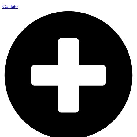
Contato