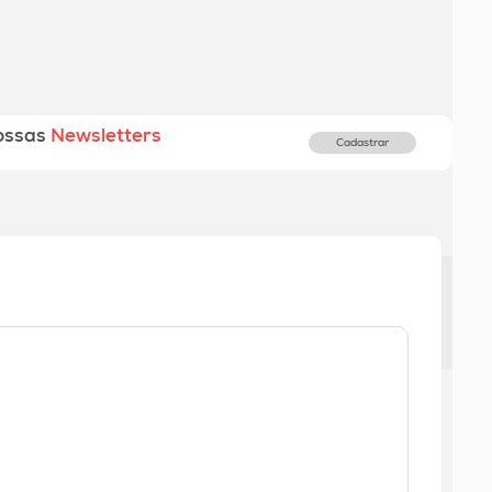
ossas
Newsletters
Cadastrar