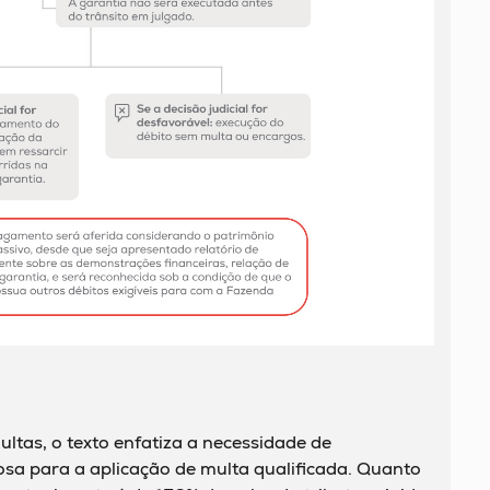
ltas, o texto enfatiza a necessidade de
a para a aplicação de multa qualificada. Quanto