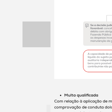
Multa qualificada
Com relação à aplicação de mu
comprovação de conduta dolos