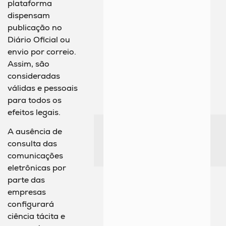
plataforma
dispensam
publicação no
Diário Oficial ou
envio por correio.
Assim, são
consideradas
válidas e pessoais
para todos os
efeitos legais.
A ausência de
consulta das
comunicações
eletrônicas por
parte das
empresas
configurará
ciência tácita e