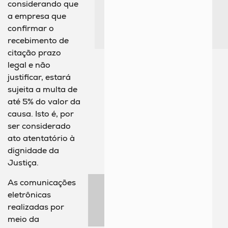
considerando que
a empresa que
confirmar o
recebimento de
citação prazo
legal e não
justificar, estará
sujeita a multa de
até 5% do valor da
causa. Isto é, por
ser considerado
ato atentatório à
dignidade da
Justiça.
As comunicações
eletrônicas
realizadas por
meio da