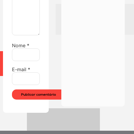
Nome
*
E-mail
*