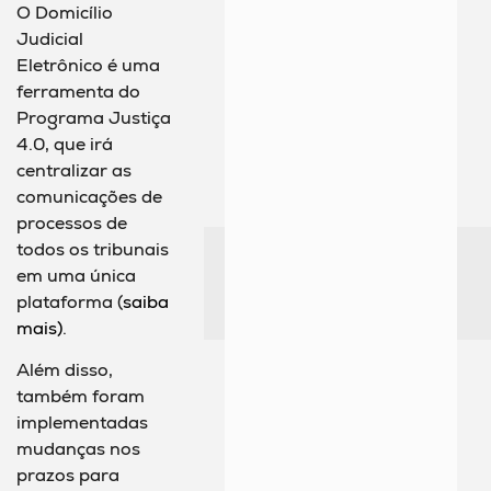
O Domicílio
Judicial
Eletrônico é uma
ferramenta do
Programa Justiça
4.0, que irá
centralizar as
comunicações de
processos de
todos os tribunais
em uma única
plataforma (
saiba
mais)
.
Além disso,
também foram
implementadas
mudanças nos
prazos para