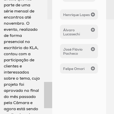
parte de uma
série mensal de
Henrique Lopes
encontros até
novembro. O
evento, realizado
Álvaro
Lucasechi
de forma
presencial no
escritório do KLA,
José Flávio
Pacheco
contou com a
participação de
clientes e
Felipe Omori
interessados
sobre o tema, cujo
projeto foi
aprovado no final
do mês passado
pela Câmara e
agora está sendo