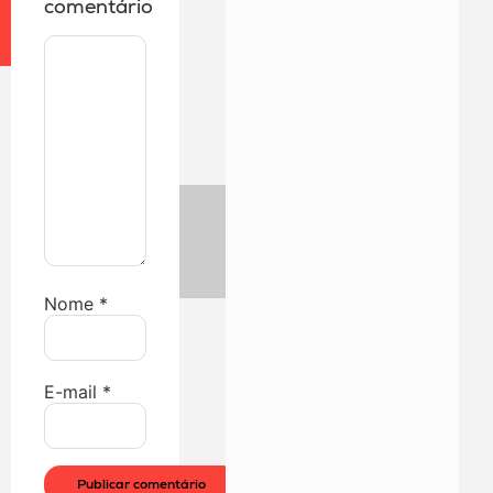
comentário
Nome
*
E-mail
*