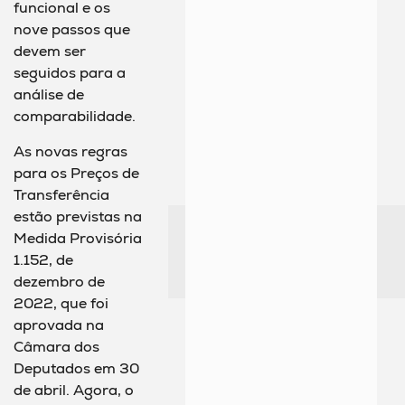
funcional e os
nove passos que
devem ser
seguidos para a
análise de
comparabilidade.
As novas regras
para os Preços de
Transferência
estão previstas na
Medida Provisória
1.152, de
dezembro de
2022, que foi
aprovada na
Câmara dos
Deputados em 30
de abril. Agora, o