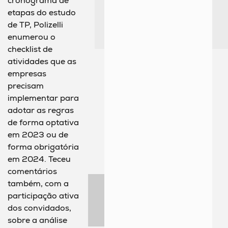
cronograma de
etapas do estudo
de TP, Polizelli
enumerou o
checklist de
atividades que as
empresas
precisam
implementar para
adotar as regras
de forma optativa
em 2023 ou de
forma obrigatória
em 2024. Teceu
comentários
também, com a
participação ativa
dos convidados,
sobre a análise