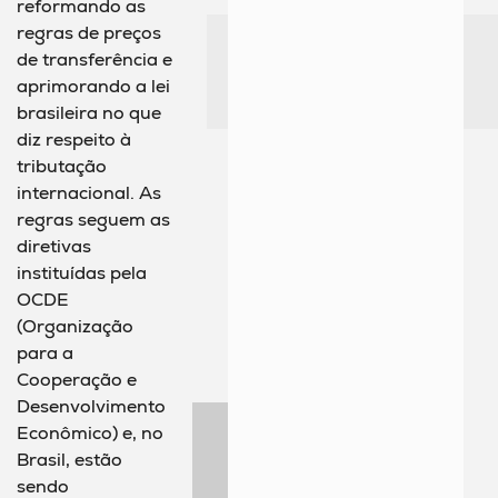
reformando as
regras de preços
de transferência e
aprimorando a lei
brasileira no que
diz respeito à
tributação
internacional. As
regras seguem as
diretivas
instituídas pela
OCDE
(Organização
para a
Cooperação e
Desenvolvimento
Econômico) e, no
Brasil, estão
sendo