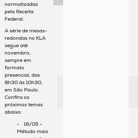
normatizadas
pela Receita
Federal.
A série de mesas-
redondas no KLA
segue até
novembro,
sempre em
formato
presencial, das
8h30 às 10h30,
em São Paulo.
Confira os
próximos temas
abaixo:
• 16/05 –
Método mais