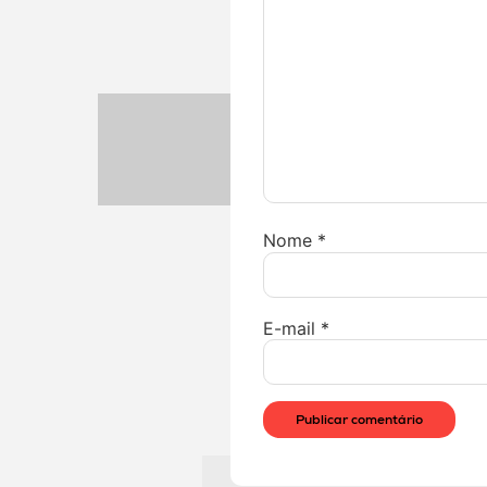
Nome
*
E-mail
*