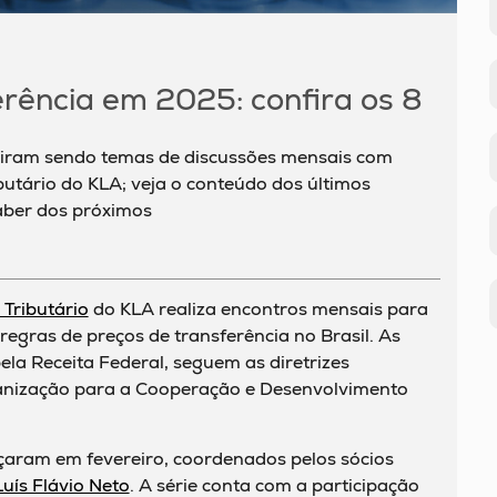
rência em 2025: confira os 8
eguiram sendo temas de discussões mensais com
ributário do KLA; veja o conteúdo dos últimos
aber dos próximos
 Tributário
do KLA realiza encontros mensais para
regras de preços de transferência no Brasil. As
ela Receita Federal, seguem as diretrizes
anização para a Cooperação e Desenvolvimento
aram em fevereiro, coordenados pelos sócios
Luís Flávio Neto
. A série conta com a participação