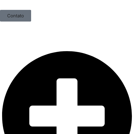
Contato