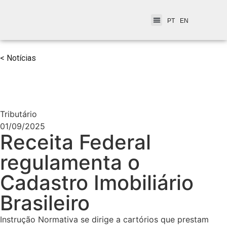
PT
EN
< Notícias
Tributário
01/09/2025
Receita Federal
regulamenta o
Cadastro Imobiliário
Brasileiro
Instrução Normativa se dirige a cartórios que prestam