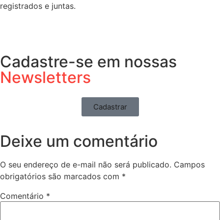
registrados e juntas.
Cadastre-se em nossas
Newsletters
Cadastrar
Deixe um comentário
O seu endereço de e-mail não será publicado.
Campos
obrigatórios são marcados com
*
Comentário
*