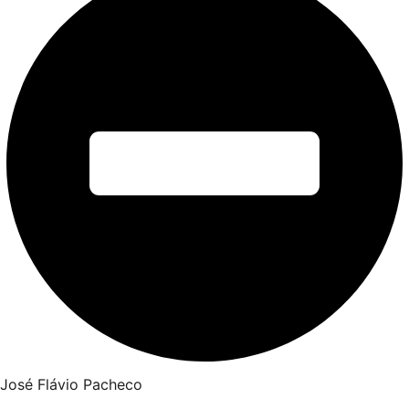
José Flávio Pacheco