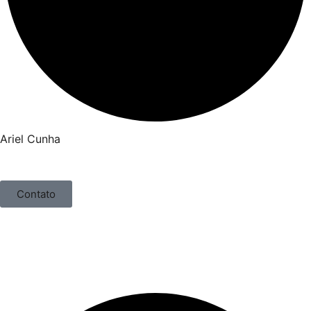
Ariel Cunha
Contato