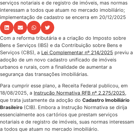
serviços notariais e de registro de imóveis, mas normas
interessam a todos que atuam no mercado imobiliário;
implementação de cadastro se encerra em 20/12/2025
Com a reforma tributária e a criação do Imposto sobre
Bens e Serviços (IBS) e da Contribuição sobre Bens e
Serviços (CBS), a
Lei Complementar nº 214/2025
previu a
adoção de um novo cadastro unificado de imóveis
urbanos e rurais, com a finalidade de aumentar a
segurança das transações imobiliárias.
Para cumprir esse plano, a Receita Federal publicou, em
18/08/2025, a
Instrução Normativa RFB nº 2.275/2025
,
que trata justamente da adoção do
Cadastro Imobiliário
Brasileiro
(CIB). Embora a Instrução Normativa se dirija
essencialmente aos cartórios que prestam serviços
notariais e de registro de imóveis, suas normas interessam
a todos que atuam no mercado imobiliário.