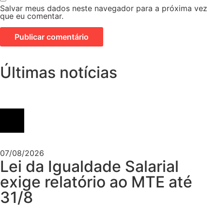
Salvar meus dados neste navegador para a próxima vez
que eu comentar.
Últimas notícias
07/08/2026
Lei da Igualdade Salarial
exige relatório ao MTE até
31/8