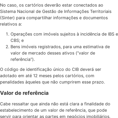
No caso, os cartórios deverão estar conectados ao
Sistema Nacional de Gestão de Informações Territoriais
(Sinter) para compartilhar informações e documentos
relativos a:
Operações com imóveis sujeitos à incidência de IBS e
CBS; e
Bens imóveis registrados, para uma estimativa de
valor de mercado desses ativos (“valor de
referência”).
O código de identificação único do CIB deverá ser
adotado em até 12 meses pelos cartórios, com
penalidades àqueles que não cumprirem esse prazo.
Valor de referência
Cabe ressaltar que ainda não está clara a finalidade do
estabelecimento de um valor de referência, que pode
servir para orientar as partes em negócios imobiliários,