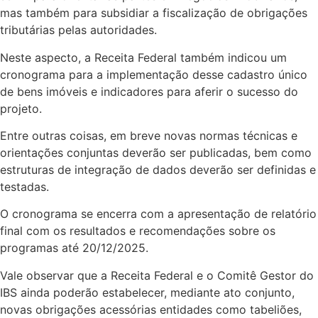
mas também para subsidiar a fiscalização de obrigações
tributárias pelas autoridades.
Neste aspecto, a Receita Federal também indicou um
cronograma para a implementação desse cadastro único
de bens imóveis e indicadores para aferir o sucesso do
projeto.
Entre outras coisas, em breve novas normas técnicas e
orientações conjuntas deverão ser publicadas, bem como
estruturas de integração de dados deverão ser definidas e
testadas.
O cronograma se encerra com a apresentação de relatório
final com os resultados e recomendações sobre os
programas até 20/12/2025.
Vale observar que a Receita Federal e o Comitê Gestor do
IBS ainda poderão estabelecer, mediante ato conjunto,
novas obrigações acessórias entidades como tabeliões,