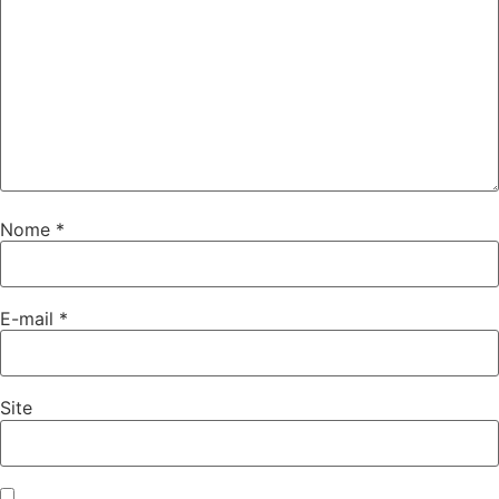
Nome
*
E-mail
*
Site