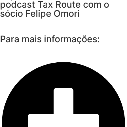
podcast Tax Route com o
sócio Felipe Omori
Para mais informações: