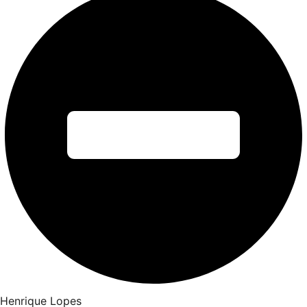
Henrique Lopes