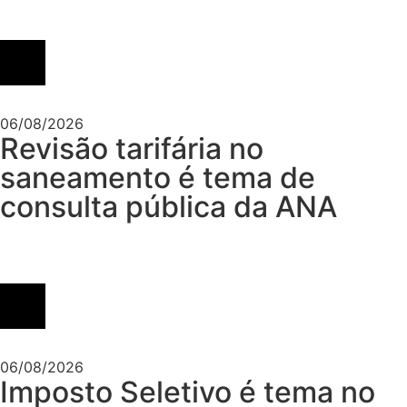
06/08/2026
Revisão tarifária no
saneamento é tema de
consulta pública da ANA
06/08/2026
Imposto Seletivo é tema no