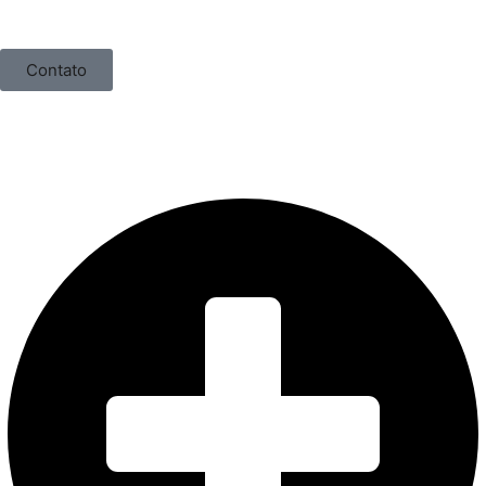
Contato