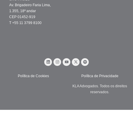
Av. Brigadeiro Faria Lima,
1.355, 18º andar
CEP 01452-919
T +55 11 3799 8100
Política de Cookies
Política de Privacidade
KLA Advogados. Todos os direitos
reservados.