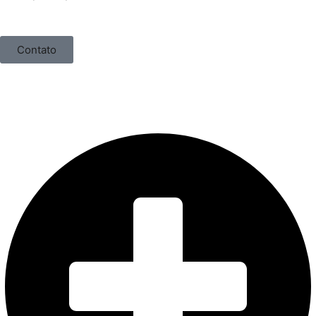
Contato