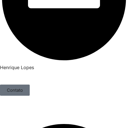
Henrique Lopes
Contato