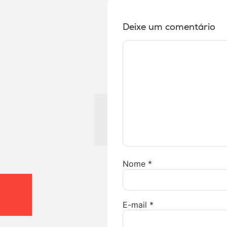
Deixe um comentário
Nome
*
E-mail
*