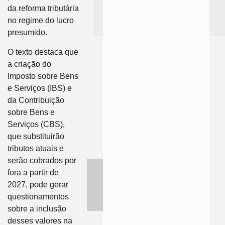
da reforma tributária
no regime do lucro
presumido.
O texto destaca que
a criação do
Imposto sobre Bens
e Serviços (IBS) e
da Contribuição
sobre Bens e
Serviços (CBS),
que substituirão
tributos atuais e
serão cobrados por
fora a partir de
2027, pode gerar
questionamentos
sobre a inclusão
desses valores na