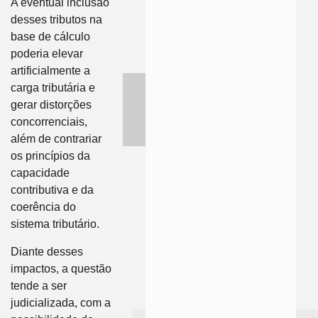
A eventual inclusão
desses tributos na
base de cálculo
poderia elevar
artificialmente a
carga tributária e
gerar distorções
concorrenciais,
além de contrariar
os princípios da
capacidade
contributiva e da
coerência do
sistema tributário.
Diante desses
impactos, a questão
tende a ser
judicializada, com a