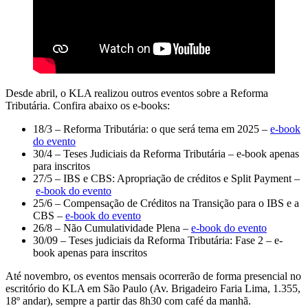
Desde abril, o KLA realizou outros eventos sobre a Reforma
Tributária. Confira abaixo os e-books:
18/3 – Reforma Tributária: o que será tema em 2025 –
e-book
do evento
30/4 – Teses Judiciais da Reforma Tributária – e-book apenas
para inscritos
27/5 – IBS e CBS: Apropriação de créditos e Split Payment –
e-book do evento
25/6 – Compensação de Créditos na Transição para o IBS e a
CBS –
e-book do evento
26/8 – Não Cumulatividade Plena –
e-book do evento
30/09 – Teses judiciais da Reforma Tributária: Fase 2 – e-
book apenas para inscritos
Até novembro, os eventos mensais ocorrerão de forma presencial no
escritório do KLA em São Paulo (Av. Brigadeiro Faria Lima, 1.355,
18º andar), sempre a partir das 8h30 com café da manhã.