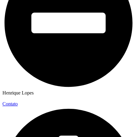
Henrique Lopes
Contato