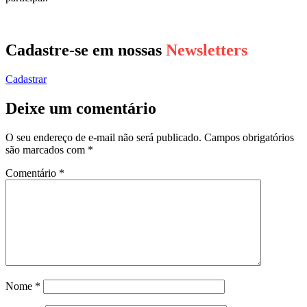
Cadastre-se em nossas
Newsletters
Cadastrar
Deixe um comentário
O seu endereço de e-mail não será publicado.
Campos obrigatórios
são marcados com
*
Comentário
*
Nome
*