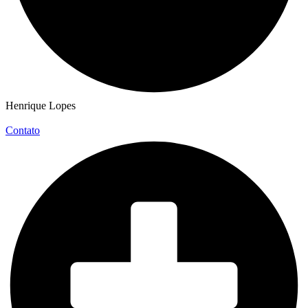
Henrique Lopes
Contato