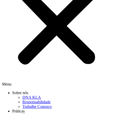
Menu
Sobre nós
DNA KLA
Responsabilidade
Trabalhe Conosco
Práticas