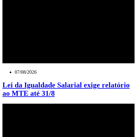
07/08/2026
Lei da Igualdade Salarial exige relatório
ao MTE até 31/8