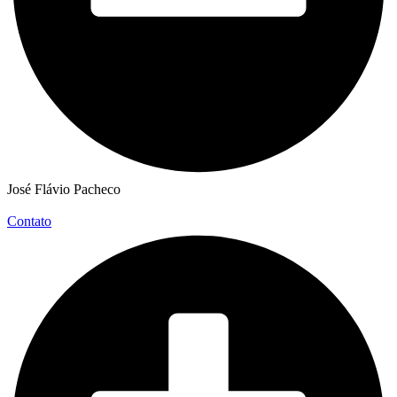
José Flávio Pacheco
Contato