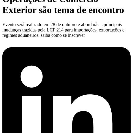
Exterior são tema de encontro
Evento será realizado em 28 de outubro e abordará as principais
mudanças trazidas pela LCP 214 para importações, exportações e
regimes aduaneiros; saiba como se inscrever