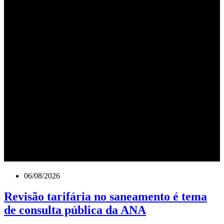
06/08/2026
Revisão tarifária no saneamento é tema
de consulta pública da ANA