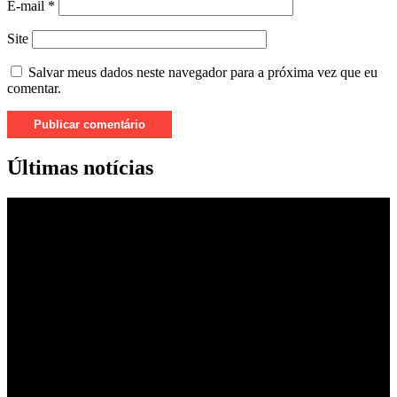
E-mail
*
Site
Salvar meus dados neste navegador para a próxima vez que eu
comentar.
Últimas notícias