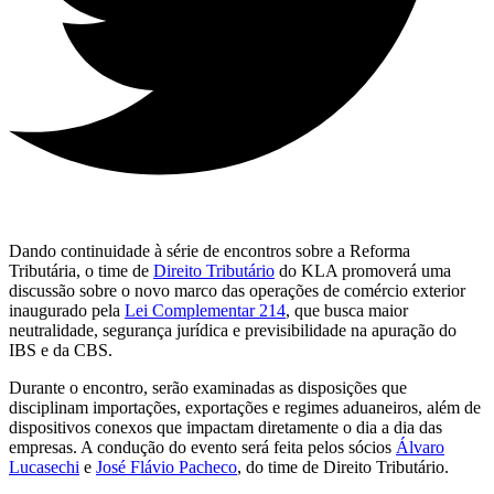
Dando continuidade à série de encontros sobre a Reforma
Tributária, o time de
Direito Tributário
do KLA promoverá uma
discussão sobre o novo marco das operações de comércio exterior
inaugurado pela
Lei Complementar 214
, que busca maior
neutralidade, segurança jurídica e previsibilidade na apuração do
IBS e da CBS.
Durante o encontro, serão examinadas as disposições que
disciplinam importações, exportações e regimes aduaneiros, além de
dispositivos conexos que impactam diretamente o dia a dia das
empresas. A condução do evento será feita pelos sócios
Álvaro
Lucasechi
e
José Flávio Pacheco
, do time de Direito Tributário.