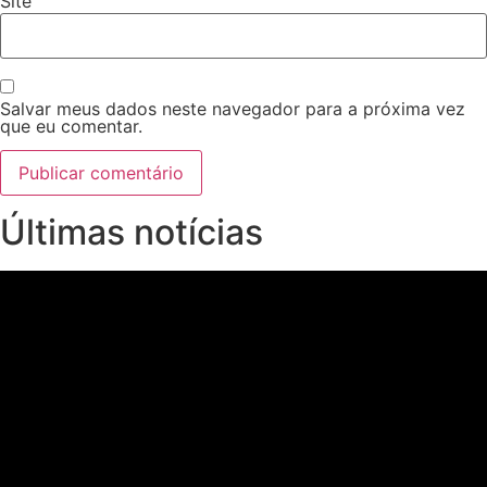
Site
Salvar meus dados neste navegador para a próxima vez
que eu comentar.
Últimas notícias