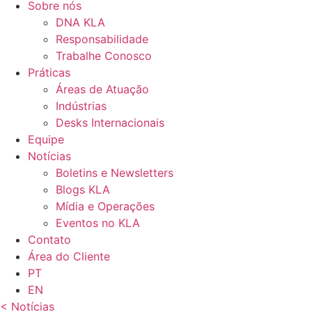
Sobre nós
DNA KLA
Responsabilidade
Trabalhe Conosco
Práticas
Áreas de Atuação
Indústrias
Desks Internacionais
Equipe
Notícias
Boletins e Newsletters
Blogs KLA
Mídia e Operações
Eventos no KLA
Contato
Área do Cliente
PT
EN
< Notícias