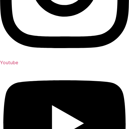
Youtube