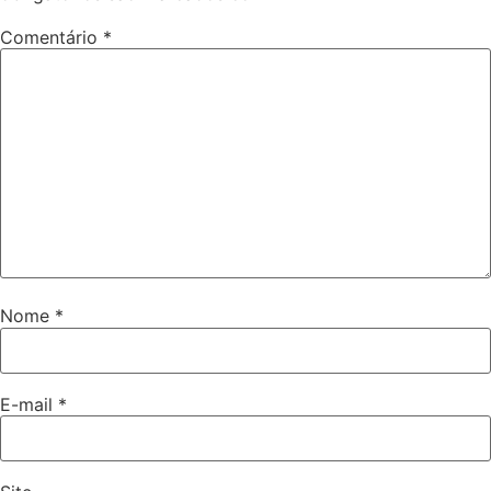
Comentário
*
Nome
*
E-mail
*