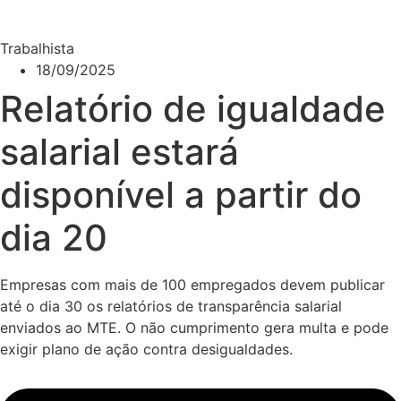
Trabalhista
18/09/2025
Relatório de igualdade
salarial estará
disponível a partir do
dia 20
Empresas com mais de 100 empregados devem publicar
até o dia 30 os relatórios de transparência salarial
enviados ao MTE. O não cumprimento gera multa e pode
exigir plano de ação contra desigualdades.