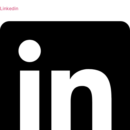
Linkedin