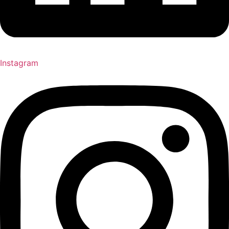
Instagram