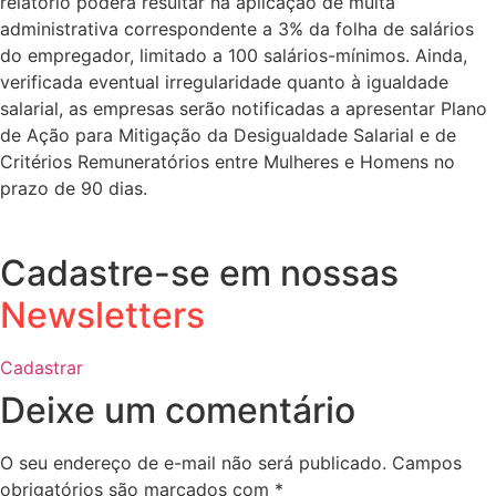
relatório poderá resultar na aplicação de multa
administrativa correspondente a 3% da folha de salários
do empregador, limitado a 100 salários-mínimos. Ainda,
verificada eventual irregularidade quanto à igualdade
salarial, as empresas serão notificadas a apresentar Plano
de Ação para Mitigação da Desigualdade Salarial e de
Critérios Remuneratórios entre Mulheres e Homens no
prazo de 90 dias.
Cadastre-se em nossas
Newsletters
Cadastrar
Deixe um comentário
O seu endereço de e-mail não será publicado.
Campos
obrigatórios são marcados com
*