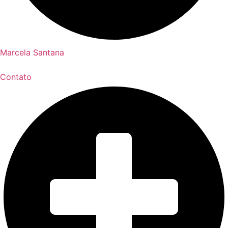
Marcela Santana
Contato