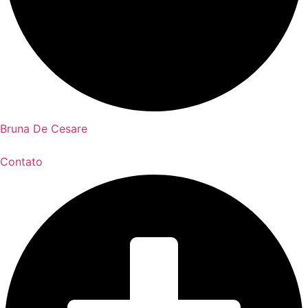
Bruna De Cesare
Contato