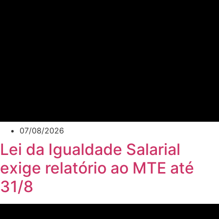
07/08/2026
Lei da Igualdade Salarial
exige relatório ao MTE até
31/8