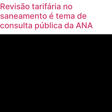
Revisão tarifária no
saneamento é tema de
consulta pública da ANA