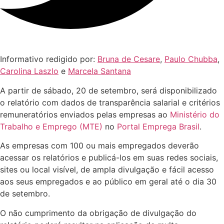
Informativo redigido por:
Bruna de Cesare
,
Paulo Chubba
,
Carolina Laszlo
e
Marcela Santana
A partir de sábado, 20 de setembro, será disponibilizado
o relatório com dados de transparência salarial e critérios
remuneratórios enviados pelas empresas ao
Ministério do
Trabalho e Emprego (MTE)
no
Portal Emprega Brasil
.
As empresas com 100 ou mais empregados deverão
acessar os relatórios e publicá-los em suas redes sociais,
sites ou local visível, de ampla divulgação e fácil acesso
aos seus empregados e ao público em geral até o dia 30
de setembro.
O não cumprimento da obrigação de divulgação do