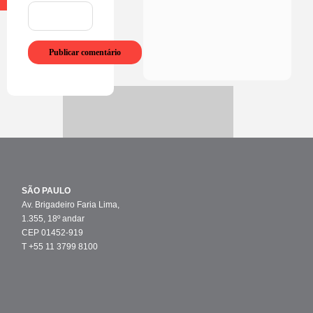
SÃO PAULO
Av. Brigadeiro Faria Lima,
1.355, 18º andar
CEP 01452-919
T +55 11 3799 8100