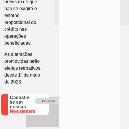
previsão de que
não se exigirá o
estorno
proporcional do
crédito nas
operações
beneficiadas.
As alterações
promovidas terão
efeitos retroativos,
desde 1º de maio
de 2026.
Cadastre-
Cadastrar
se em
nossas
Newsletters