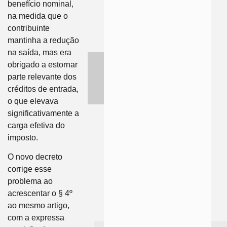
benefício nominal,
na medida que o
contribuinte
mantinha a redução
na saída, mas era
obrigado a estornar
parte relevante dos
créditos de entrada,
o que elevava
significativamente a
carga efetiva do
imposto.
O novo decreto
corrige esse
problema ao
acrescentar o § 4º
ao mesmo artigo,
com a expressa