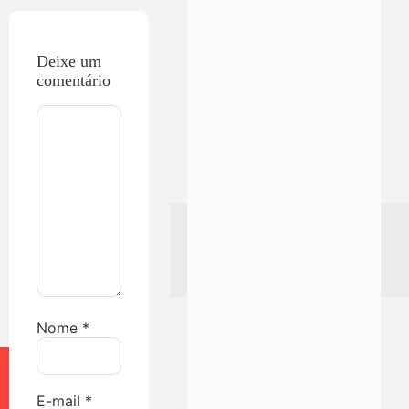
Deixe um
comentário
Nome
*
E-mail
*