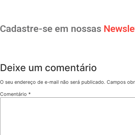
Cadastre-se em nossas
Newsle
Deixe um comentário
O seu endereço de e-mail não será publicado.
Campos obr
Comentário
*