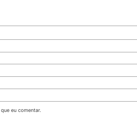
 que eu comentar.