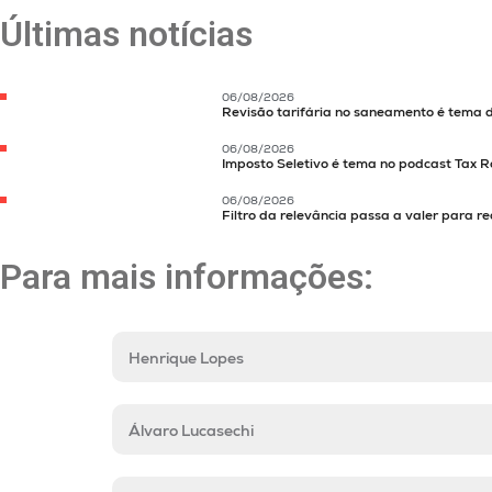
Últimas notícias
06/08/2026
Revisão tarifária no saneamento é tema 
06/08/2026
Imposto Seletivo é tema no podcast Tax R
06/08/2026
Filtro da relevância passa a valer para re
Para mais informações:
Henrique Lopes
Álvaro Lucasechi