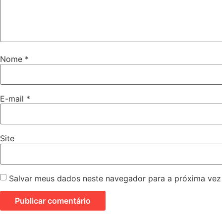
Nome
*
E-mail
*
Site
Salvar meus dados neste navegador para a próxima vez