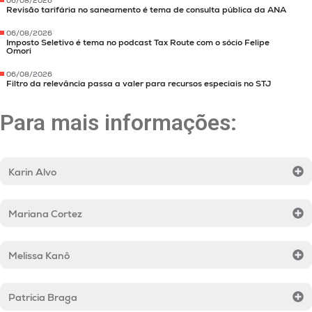
06/08/2026
Revisão tarifária no saneamento é tema de consulta pública da ANA
06/08/2026
Imposto Seletivo é tema no podcast Tax Route com o sócio Felipe
Omori
06/08/2026
Filtro da relevância passa a valer para recursos especiais no STJ
Para mais informações:
Karin Alvo
Mariana Cortez
Melissa Kanô
Patrícia Braga