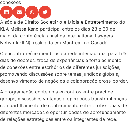
conexões
A sócia de
Direito Societário
e
Mídia e Entretenimento
do
KLA
Melissa Kano
participa, entre os dias 28 e 30 de
maio, da conferência anual da International Lawyers
Network (ILN), realizada em Montreal, no Canadá.
O encontro reúne membros da rede internacional para três
dias de debates, troca de experiências e fortalecimento
de conexões entre escritórios de diferentes jurisdições,
promovendo discussões sobre temas jurídicos globais,
desenvolvimento de negócios e colaboração cross-border.
A programação contempla encontros entre practice
groups, discussões voltadas a operações transfronteiriças,
compartilhamento de conhecimento entre profissionais de
diferentes mercados e oportunidades de aprofundamento
de relações estratégicas entre os integrantes da rede.