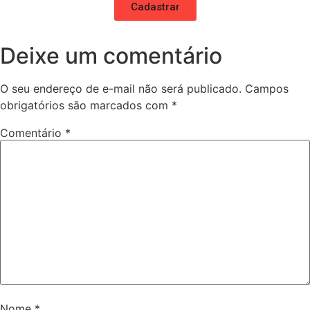
Cadastrar
Deixe um comentário
O seu endereço de e-mail não será publicado.
Campos
obrigatórios são marcados com
*
Comentário
*
Nome
*