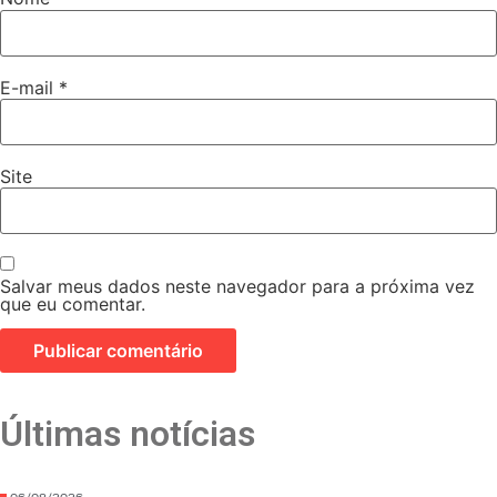
E-mail
*
Site
Salvar meus dados neste navegador para a próxima vez
que eu comentar.
Últimas notícias