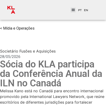
PT
EN
< Mídia e Operações
Societário Fusões e Aquisições
28/05/2026
Sócia do KLA participa
da Conferência Anual da
ILN no Canadá
Melissa Kano está no Canadá para encontro internacional
promovido pela International Lawyers Network, que reúne
escritórios de diferentes jurisdições para fortalecer