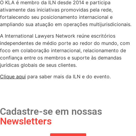
O KLA é membro da ILN desde 2014 e participa
ativamente das iniciativas promovidas pela rede,
fortalecendo seu posicionamento internacional e
ampliando sua atuação em operações multijurisdicionais.
A International Lawyers Network reúne escritórios
independentes de médio porte ao redor do mundo, com
foco em colaboração internacional, relacionamento de
confiança entre os membros e suporte às demandas
jurídicas globais de seus clientes.
Clique aqui
para saber mais da ILN e do evento.
Cadastre-se em nossas
Newsletters