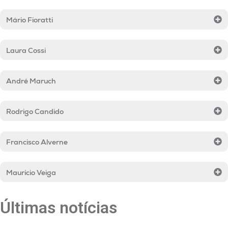
Mário Fioratti
Laura Cossi
André Maruch
Rodrigo Candido
Francisco Alverne
Maurício Veiga
Últimas notícias