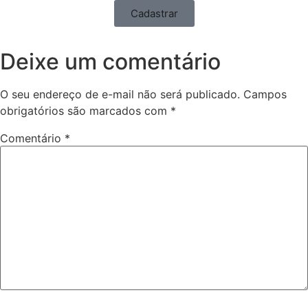
Cadastrar
Deixe um comentário
O seu endereço de e-mail não será publicado.
Campos
obrigatórios são marcados com
*
Comentário
*