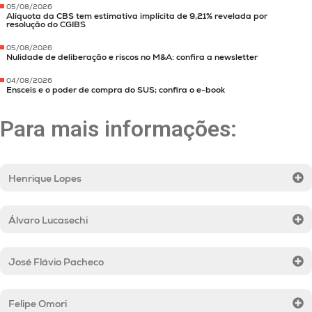
05/08/2026
Alíquota da CBS tem estimativa implícita de 9,21% revelada por
resolução do CGIBS
05/08/2026
Nulidade de deliberação e riscos no M&A: confira a newsletter
04/08/2026
Ensceis e o poder de compra do SUS; confira o e-book
Para mais informações:
Henrique Lopes
Álvaro Lucasechi
José Flávio Pacheco
Felipe Omori