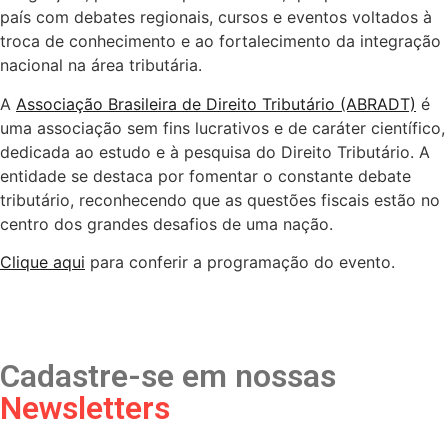
país com debates regionais, cursos e eventos voltados à
troca de conhecimento e ao fortalecimento da integração
nacional na área tributária.
A
Associação Brasileira de Direito Tributário (ABRADT)
é
uma associação sem fins lucrativos e de caráter científico,
dedicada ao estudo e à pesquisa do Direito Tributário. A
entidade se destaca por fomentar o constante debate
tributário, reconhecendo que as questões fiscais estão no
centro dos grandes desafios de uma nação.
Clique aqui
para conferir a programação do evento.
Cadastre-se em nossas
Newsletters