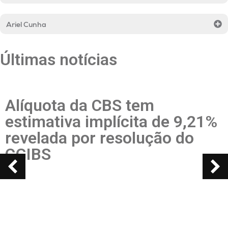
Ariel Cunha
Últimas notícias
Alíquota da CBS tem
estimativa implícita de 9,21%
revelada por resolução do
CGIBS