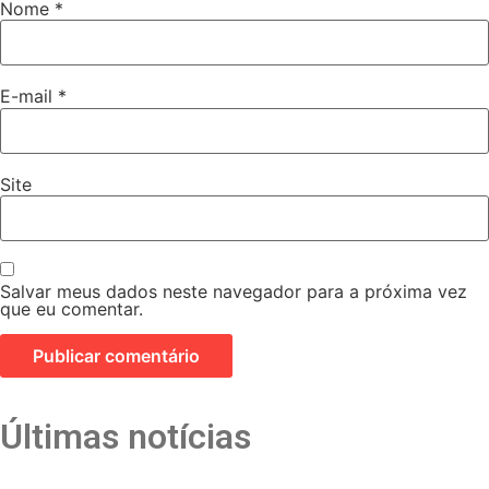
Nome
*
E-mail
*
Site
Salvar meus dados neste navegador para a próxima vez
que eu comentar.
Últimas notícias