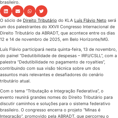
brasileiro.
O sócio de
Direito Tributário
do KLA
Luís Flávio Neto
será
um dos palestrantes do XXVII Congresso Internacional de
Direito Tributário da ABRADT, que acontece entre os dias
12 e 14 de novembro de 2025, em Belo Horizonte/MG.
Luís Flávio participará nesta quinta-feira, 13 de novembro,
do painel “Dedutibilidade de despesas – IRPJ/CSLL”, com a
palestra “Dedutibilidade no pagamento de royalties”,
contribuindo com sua visão técnica sobre um dos
assuntos mais relevantes e desafiadores do cenário
tributário atual.
Com o tema “Tributação e Integração Federativa”, o
evento reunirá grandes nomes do Direito Tributário para
discutir caminhos e soluções para o sistema federativo
brasileiro. O congresso encerra o projeto “Minas é
Integração”, promovido pela ABRADT, que percorreu o