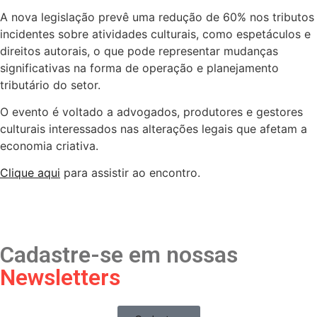
A nova legislação prevê uma redução de 60% nos tributos
incidentes sobre atividades culturais, como espetáculos e
direitos autorais, o que pode representar mudanças
significativas na forma de operação e planejamento
tributário do setor.
O evento é voltado a advogados, produtores e gestores
culturais interessados nas alterações legais que afetam a
economia criativa.
Clique aqui
para assistir ao encontro.
Cadastre-se em nossas
Newsletters