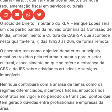
regulamentação fiscal em serviços culturais
O sócio de
Direito Tributário
do KLA
Henrique Lopes
será
um dos participantes da reunião ordinária da Comissão de
Mídia, Entretenimento e Cultura da OAB-SP, que acontece
nesta quarta-feira, 7, das 18h30 às 20h, de forma remota.
O encontro tem como objetivo debater os principais
desafios trazidos pela reforma tributária para o setor
cultural, especialmente no que se refere à cobrança da
CBS e do IBS sobre atividades artísticas e serviços
intangíveis.
Henrique contribuirá com a análise de temas como os
regimes diferenciados, incentivos fiscais, impactos nos
contratos em vigor e no período de transição, pontos que
têm gerado dúvidas entre profissionais e empresas da
área.