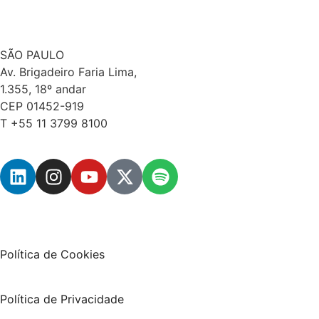
SÃO PAULO
Av. Brigadeiro Faria Lima,
1.355, 18º andar
CEP 01452-919
T +55 11 3799 8100
Política de Cookies
Política de Privacidade