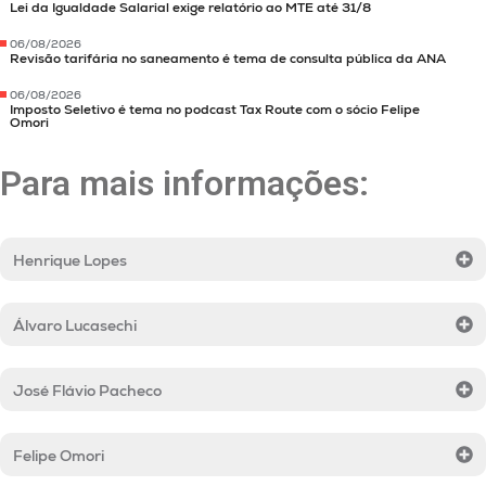
Lei da Igualdade Salarial exige relatório ao MTE até 31/8
06/08/2026
Revisão tarifária no saneamento é tema de consulta pública da ANA
06/08/2026
Imposto Seletivo é tema no podcast Tax Route com o sócio Felipe
Omori
Para mais informações:
Henrique Lopes
Álvaro Lucasechi
José Flávio Pacheco
Felipe Omori