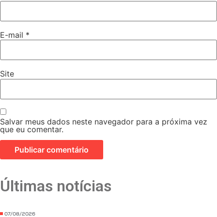
E-mail
*
Site
Salvar meus dados neste navegador para a próxima vez
que eu comentar.
Últimas notícias
07/08/2026