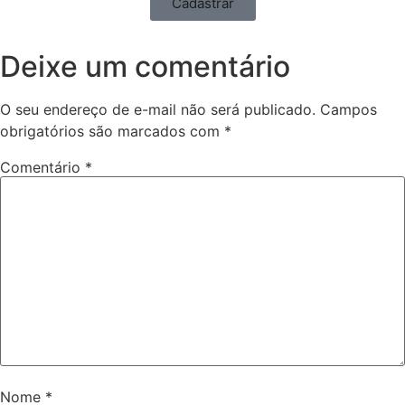
Cadastrar
Deixe um comentário
O seu endereço de e-mail não será publicado.
Campos
obrigatórios são marcados com
*
Comentário
*
Nome
*