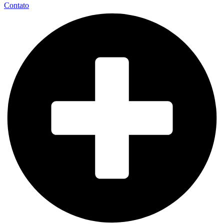
Contato