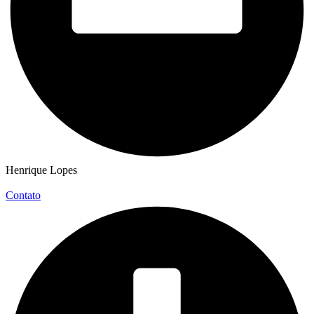
Henrique Lopes
Contato