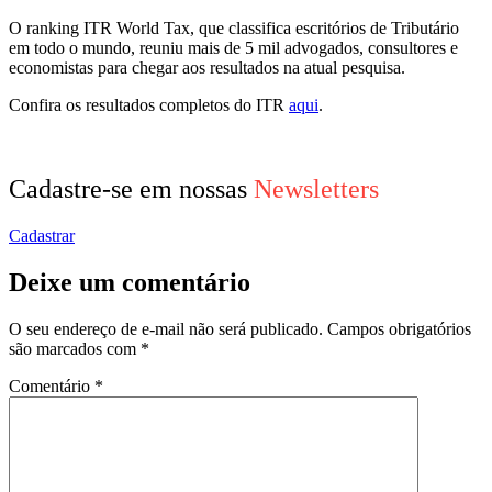
O ranking ITR World Tax, que classifica escritórios de Tributário
em todo o mundo, reuniu mais de 5 mil advogados, consultores e
economistas para chegar aos resultados na atual pesquisa.
Confira os resultados completos do ITR
aqui
.
Cadastre-se em nossas
Newsletters
Cadastrar
Deixe um comentário
O seu endereço de e-mail não será publicado.
Campos obrigatórios
são marcados com
*
Comentário
*