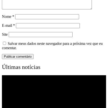
Nome
*
E-mail
*
Site
Salvar meus dados neste navegador para a próxima vez que eu
comentar.
Últimas notícias