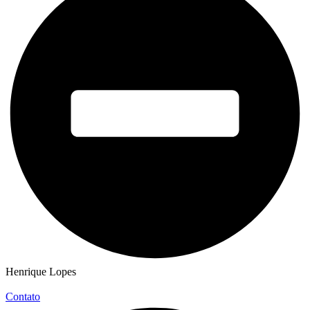
Henrique Lopes
Contato