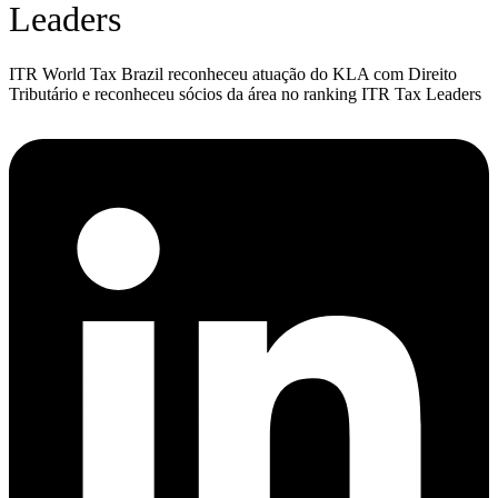
Leaders
ITR World Tax Brazil reconheceu atuação do KLA com Direito
Tributário e reconheceu sócios da área no ranking ITR Tax Leaders