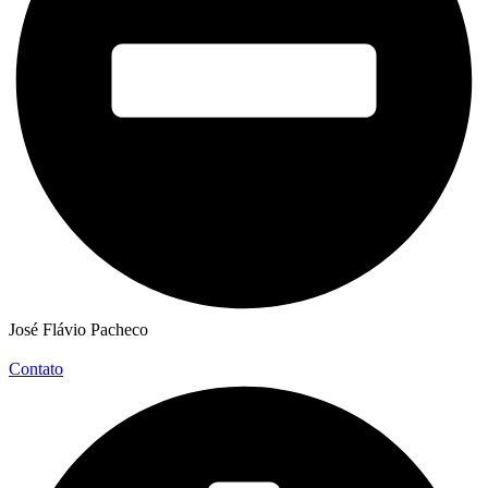
José Flávio Pacheco
Contato