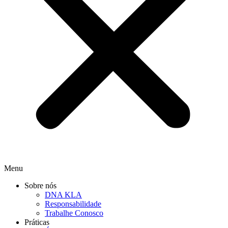
Menu
Sobre nós
DNA KLA
Responsabilidade
Trabalhe Conosco
Práticas