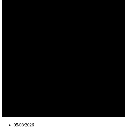
05/08/2026