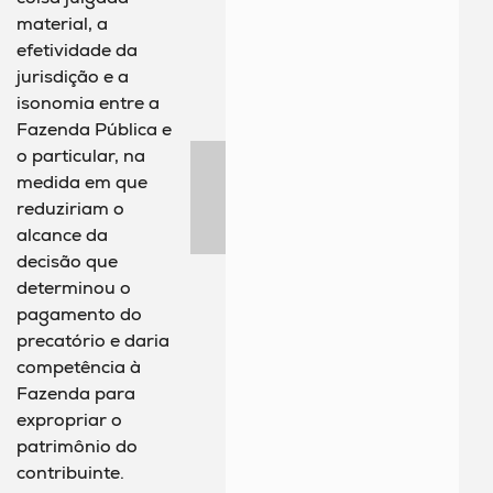
material, a
efetividade da
jurisdição e a
isonomia entre a
Fazenda Pública e
o particular, na
medida em que
reduziriam o
alcance da
decisão que
determinou o
pagamento do
precatório e daria
competência à
Fazenda para
expropriar o
patrimônio do
contribuinte.