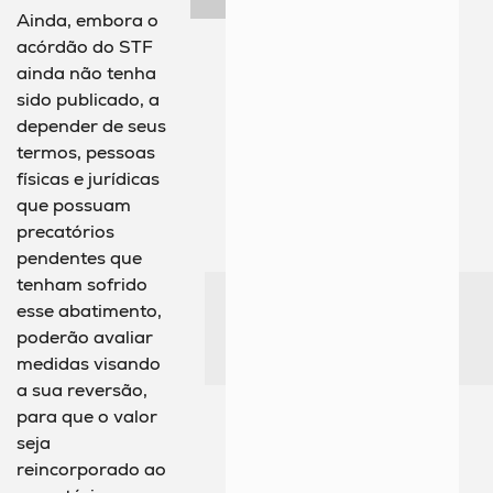
Ainda, embora o
acórdão do STF
ainda não tenha
sido publicado, a
depender de seus
termos, pessoas
físicas e jurídicas
que possuam
precatórios
pendentes que
tenham sofrido
esse abatimento,
poderão avaliar
medidas visando
a sua reversão,
para que o valor
seja
reincorporado ao