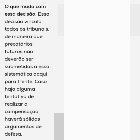
O que muda com
essa decisão:
Essa
decisão vincula
todos os tribunais,
de maneira que
precatórios
futuros não
deverão ser
submetidos a essa
sistemática daqui
para frente. Caso
haja alguma
tentativa de
realizar a
compensação,
haverá sólidos
argumentos de
defesa.