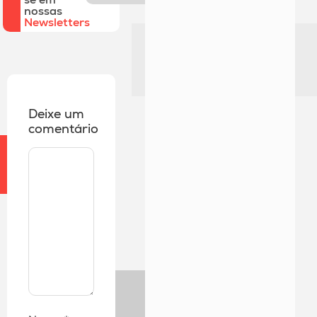
nossas
Newsletters
Deixe um
comentário