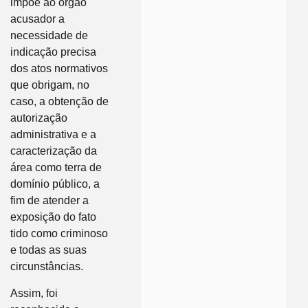
impõe ao órgão
acusador a
necessidade de
indicação precisa
dos atos normativos
que obrigam, no
caso, a obtenção de
autorização
administrativa e a
caracterização da
área como terra de
domínio público, a
fim de atender a
exposição do fato
tido como criminoso
e todas as suas
circunstâncias.
Assim, foi