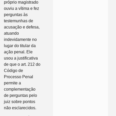
próprio magistrado
ouviu a vítima e fez
perguntas às
testemunhas de
acusação e defesa,
atuando
indevidamente no
lugar do titular da
ação penal. Ele
usou a justificativa
de que o art. 212 do
Código de
Processo Penal
permite a
complementação
de perguntas pelo
juiz sobre pontos
não esclarecidos.