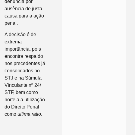
denúncia por
ausência de justa
causa para a ação
penal.
A decisão é de
extrema
importância, pois
encontra respaldo
nos precedentes já
consolidados no
STJ e na Súmula
Vinculante nº 24/
STF, bem como
norteia a utilização
do Direito Penal
como
ultima ratio
.