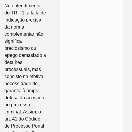
No entendimento
do TRF-1, a falta de
indicação precisa
da norma
complementar não
significa
preciosismo ou
apego demasiado a
detalhes
processuais, mas
consiste na efetiva
necessidade de
garantia à ampla
defesa do acusado
no processo
criminal. Assim, o
art. 41 do Código
de Processo Penal