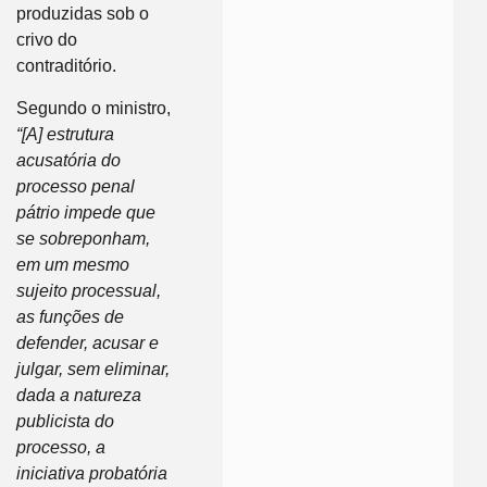
produzidas sob o
crivo do
contraditório.
Segundo o ministro,
“[A] estrutura
acusatória do
processo penal
pátrio impede que
se sobreponham,
em um mesmo
sujeito processual,
as funções de
defender, acusar e
julgar, sem eliminar,
dada a natureza
publicista do
processo, a
iniciativa probatória