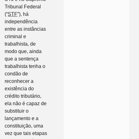
Tribunal Federal
(“
STF
”), há
independência
entre as instâncias
criminal e
trabalhista, de
modo que, ainda
que a sentença
trabalhista tenha o
condão de
reconhecer a
existência do
crédito tributário,
ela não é capaz de
substituir o
lançamento e a
constituição, uma
vez que tais etapas