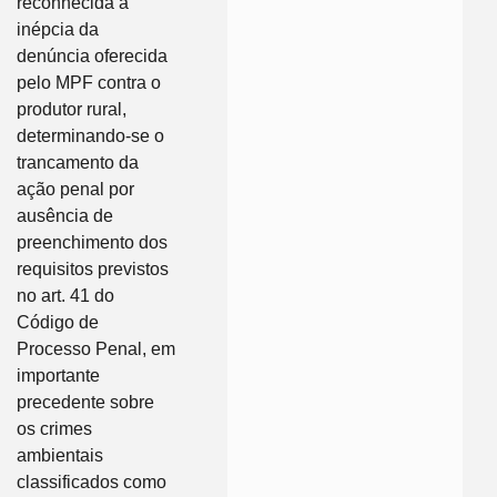
reconhecida a
inépcia da
denúncia oferecida
pelo MPF contra o
produtor rural,
determinando-se o
trancamento da
ação penal por
ausência de
preenchimento dos
requisitos previstos
no art. 41 do
Código de
Processo Penal, em
importante
precedente sobre
os crimes
ambientais
classificados como