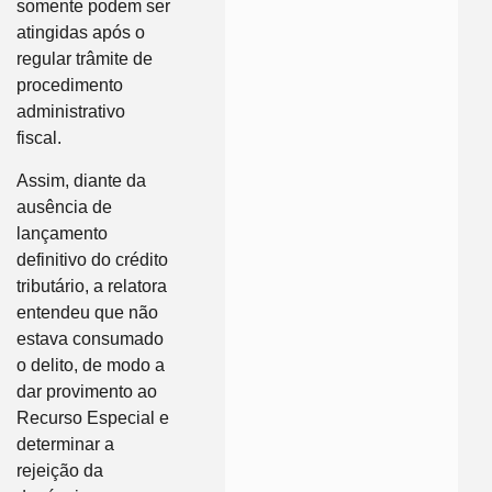
somente podem ser
atingidas após o
regular trâmite de
procedimento
administrativo
fiscal.
Assim, diante da
ausência de
lançamento
definitivo do crédito
tributário, a relatora
entendeu que não
estava consumado
o delito, de modo a
dar provimento ao
Recurso Especial e
determinar a
rejeição da