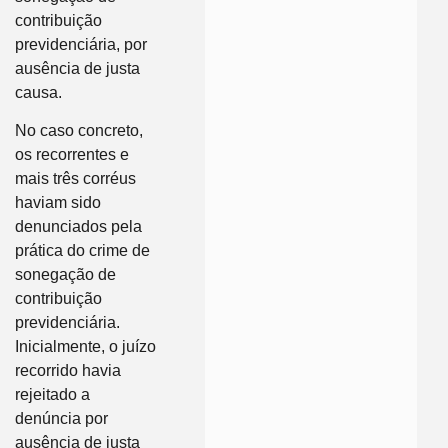
contribuição
previdenciária, por
ausência de justa
causa.
No caso concreto,
os recorrentes e
mais três corréus
haviam sido
denunciados pela
prática do crime de
sonegação de
contribuição
previdenciária.
Inicialmente, o juízo
recorrido havia
rejeitado a
denúncia por
ausência de justa