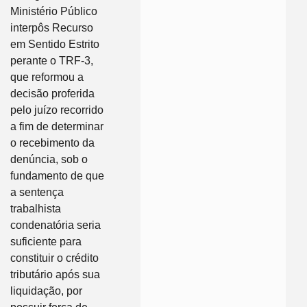
Ministério Público
interpôs Recurso
em Sentido Estrito
perante o TRF-3,
que reformou a
decisão proferida
pelo juízo recorrido
a fim de determinar
o recebimento da
denúncia, sob o
fundamento de que
a sentença
trabalhista
condenatória seria
suficiente para
constituir o crédito
tributário após sua
liquidação, por