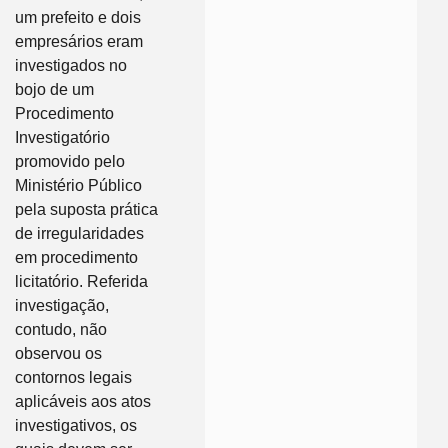
um prefeito e dois
empresários eram
investigados no
bojo de um
Procedimento
Investigatório
promovido pelo
Ministério Público
pela suposta prática
de irregularidades
em procedimento
licitatório. Referida
investigação,
contudo, não
observou os
contornos legais
aplicáveis aos atos
investigativos, os