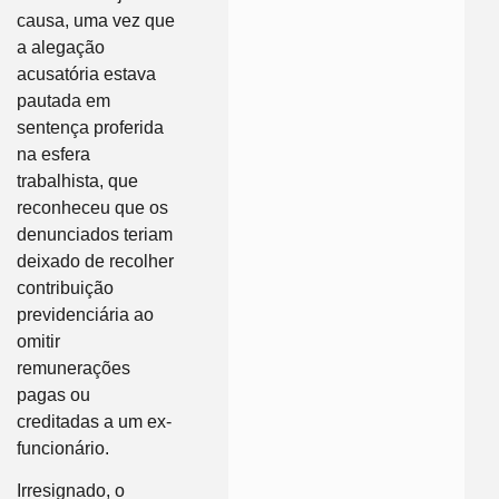
causa, uma vez que
a alegação
acusatória estava
pautada em
sentença proferida
na esfera
trabalhista, que
reconheceu que os
denunciados teriam
deixado de recolher
contribuição
previdenciária ao
omitir
remunerações
pagas ou
creditadas a um ex-
funcionário.
Irresignado, o