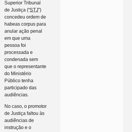
Superior Tribunal
de Justiça (“
STJ
”)
concedeu ordem de
habeas corpus para
anular ação penal
em que uma
pessoa foi
processada e
condenada sem
que o representante
do Ministério
Público tenha
participado das
audiências.
No caso, o promotor
de Justiça faltou às
audiências de
instrução e o