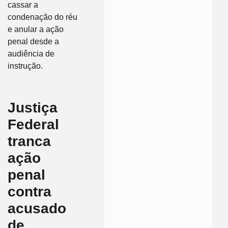
cassar a
condenação do réu
e anular a ação
penal desde a
audiência de
instrução.
Justiça
Federal
tranca
ação
penal
contra
acusado
de