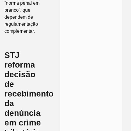
“norma penal em
branco”, que
dependem de
regulamentação
complementar.
STJ
reforma
decisão
de
recebimento
da
denúncia
em crime