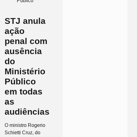
Público
STJ anula
ação
penal com
ausência
do
Ministério
Público
em todas
as
audiências
O ministro Rogerio
Schietti Cruz, do