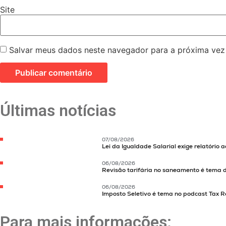
Site
Salvar meus dados neste navegador para a próxima vez
Últimas notícias
07/08/2026
Lei da Igualdade Salarial exige relatório 
06/08/2026
Revisão tarifária no saneamento é tema 
06/08/2026
Imposto Seletivo é tema no podcast Tax R
Para mais informações: