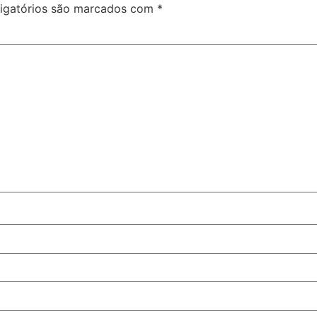
igatórios são marcados com
*