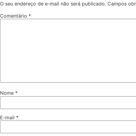
O seu endereço de e-mail não será publicado.
Campos obr
Comentário
*
Nome
*
E-mail
*