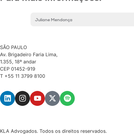
Juliane Mendonça
SÃO PAULO
Av. Brigadeiro Faria Lima,
1.355, 18º andar
CEP 01452-919
T +55 11 3799 8100
KLA Advogados. Todos os direitos reservados.