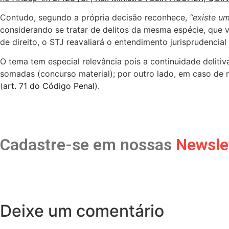
Contudo, segundo a própria decisão reconhece,
“existe u
considerando se tratar de delitos da mesma espécie, que 
de direito, o STJ reavaliará o entendimento jurisprudencial
O tema tem especial relevância pois a continuidade delitiv
somadas (concurso material); por outro lado, em caso de 
(
art. 71 do Código Penal
).
Cadastre-se em nossas
Newsle
Deixe um comentário