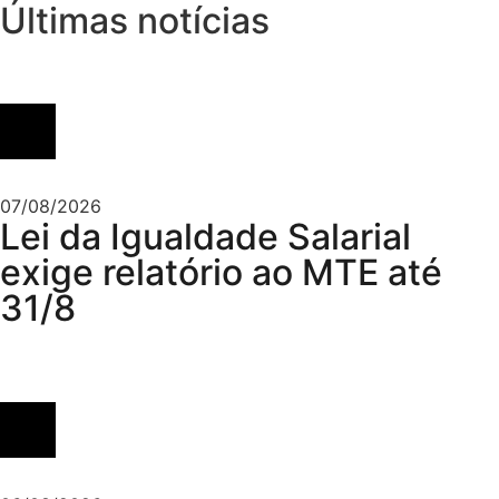
Últimas notícias
07/08/2026
Lei da Igualdade Salarial
exige relatório ao MTE até
31/8