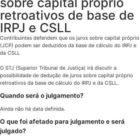
sobre capital próprio
retroativos de base de
IRPJ e CSLL
Contribuintes defendem que os juros sobre capital próprio
(JCP) podem ser deduzidos da base de cálculo do IRPJ e
da CSLL
O STJ (Superior Tribunal de Justiça) irá discutir a
possibilidade de dedução de juros sobre capital próprio
retroativos da base de cálculo do IRPJ e da CSLL.
Quando será o julgamento?
Ainda não há data definida.
O que foi afetado para julgamento e será
julgado?