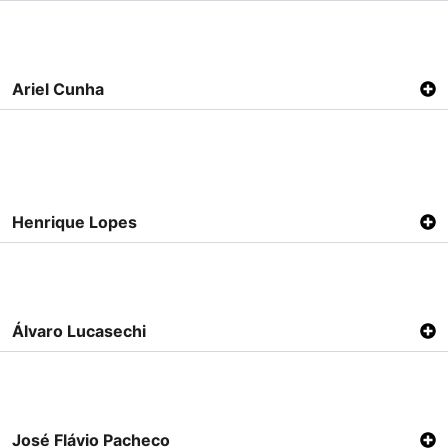
Ariel Cunha
Henrique Lopes
Álvaro Lucasechi
José Flávio Pacheco