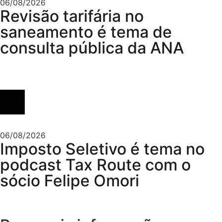
06/08/2026
Revisão tarifária no
saneamento é tema de
consulta pública da ANA
06/08/2026
Imposto Seletivo é tema no
podcast Tax Route com o
sócio Felipe Omori