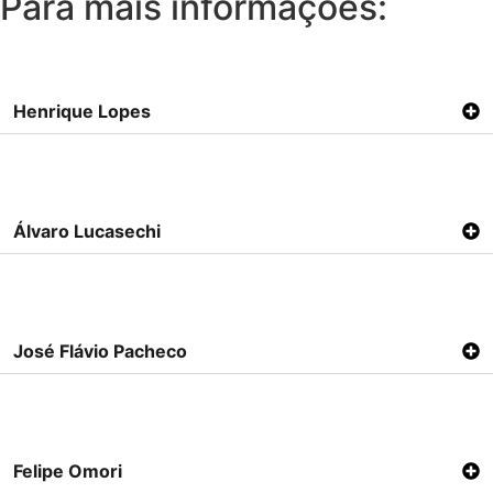
Para mais informações:
Henrique Lopes
Álvaro Lucasechi
José Flávio Pacheco
Felipe Omori