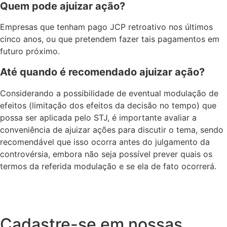
Quem pode ajuizar ação?
Empresas que tenham pago JCP retroativo nos últimos
cinco anos, ou que pretendem fazer tais pagamentos em
futuro próximo.
Até quando é recomendado ajuizar ação?
Considerando a possibilidade de eventual modulação de
efeitos (limitação dos efeitos da decisão no tempo) que
possa ser aplicada pelo STJ, é importante avaliar a
conveniência de ajuizar ações para discutir o tema, sendo
recomendável que isso ocorra antes do julgamento da
controvérsia, embora não seja possível prever quais os
termos da referida modulação e se ela de fato ocorrerá.
Cadastre-se em nossas