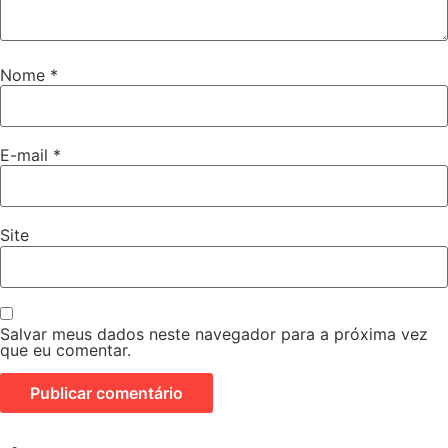
Nome
*
E-mail
*
Site
Salvar meus dados neste navegador para a próxima vez
que eu comentar.