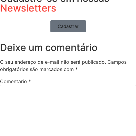
Newsletters
Cadastrar
Deixe um comentário
O seu endereço de e-mail não será publicado.
Campos
obrigatórios são marcados com
*
Comentário
*