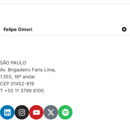
Felipe Omori
SÃO PAULO
Av. Brigadeiro Faria Lima,
1.355, 18º andar
CEP 01452-919
T +55 11 3799 8100