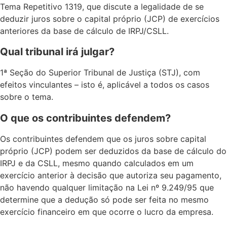
Tema Repetitivo 1319, que discute a legalidade de se
deduzir juros sobre o capital próprio (JCP) de exercícios
anteriores da base de cálculo de IRPJ/CSLL.
Qual tribunal irá julgar?
1ª Seção do Superior Tribunal de Justiça (STJ), com
efeitos vinculantes – isto é, aplicável a todos os casos
sobre o tema.
O que os contribuintes defendem?
Os contribuintes defendem que os juros sobre capital
próprio (JCP) podem ser deduzidos da base de cálculo do
IRPJ e da CSLL, mesmo quando calculados em um
exercício anterior à decisão que autoriza seu pagamento,
não havendo qualquer limitação na Lei nº 9.249/95 que
determine que a dedução só pode ser feita no mesmo
exercício financeiro em que ocorre o lucro da empresa.