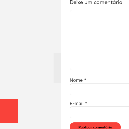
Deixe um comentário
Nome
*
E-mail
*