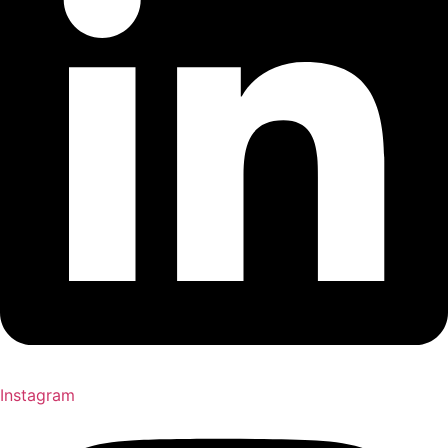
Instagram