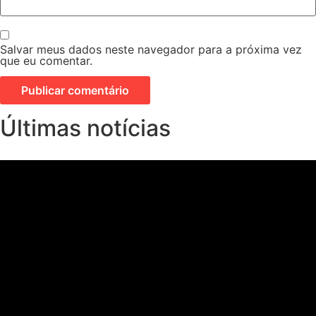
Salvar meus dados neste navegador para a próxima vez
que eu comentar.
Últimas notícias