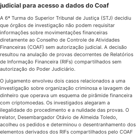
judicial para acesso a dados do Coaf
A 6ª Turma do Superior Tribunal de Justiça (STJ) decidiu
que órgãos de investigação não podem requisitar
informações sobre movimentações financeiras
diretamente ao Conselho de Controle de Atividades
Financeiras (COAF) sem autorização judicial. A decisão
resultou na anulação de provas decorrentes de Relatórios
de Informação Financeira (RIFs) compartilhados sem
autorização do Poder Judiciário.
O julgamento envolveu dois casos relacionados a uma
investigação sobre organização criminosa e lavagem de
dinheiro que operava um esquema de pirâmide financeira
com criptomoedas. Os investigados alegaram a
ilegalidade do procedimento e a nulidade das provas. O
relator, Desembargador Otávio de Almeida Toledo,
acolheu os pedidos e determinou o desentranhamento dos
elementos derivados dos RIFs compartilhados pelo COAF