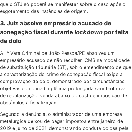
que o STJ só poderá se manifestar sobre o caso após o
esgotamento das instâncias de origem.
3. Juiz absolve empresário acusado de
sonegação fiscal durante
lockdown
por falta
de dolo
A 1ª Vara Criminal de João Pessoa/PE absolveu um
empresário acusado de não recolher ICMS na modalidade
de substituição tributária (ST), sob o entendimento de que
a caracterização do crime de sonegação fiscal exige a
comprovação de dolo, demonstrado por circunstâncias
objetivas como inadimplência prolongada sem tentativa
de regularização, venda abaixo do custo e imposição de
obstáculos à fiscalização.
Segundo a denúncia, o administrador de uma empresa
metalúrgica deixou de pagar impostos entre janeiro de
2019 e julho de 2021, demonstrando conduta dolosa pela