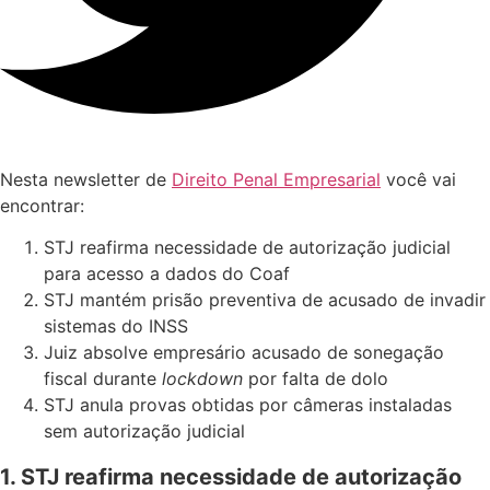
Nesta newsletter de
Direito Penal Empresarial
você vai
encontrar:
STJ reafirma necessidade de autorização judicial
para acesso a dados do Coaf
STJ mantém prisão preventiva de acusado de invadir
sistemas do INSS
Juiz absolve empresário acusado de sonegação
fiscal durante
lockdown
por falta de dolo
STJ anula provas obtidas por câmeras instaladas
sem autorização judicial
1. STJ reafirma necessidade de autorização