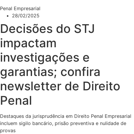
Penal Empresarial
28/02/2025
Decisões do STJ
impactam
investigações e
garantias; confira
newsletter de Direito
Penal
Destaques da jurisprudência em Direito Penal Empresarial
incluem sigilo bancário, prisão preventiva e nulidade de
provas