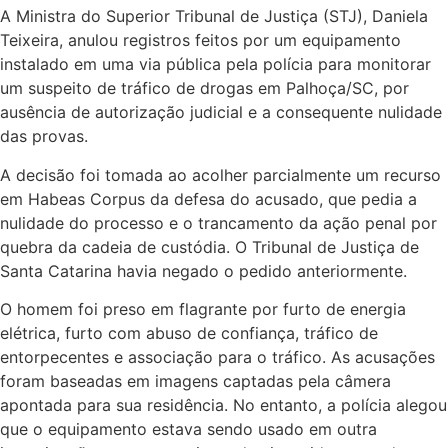
A Ministra do Superior Tribunal de Justiça (STJ), Daniela
Teixeira, anulou registros feitos por um equipamento
instalado em uma via pública pela polícia para monitorar
um suspeito de tráfico de drogas em Palhoça/SC, por
ausência de autorização judicial e a consequente nulidade
das provas.
A decisão foi tomada ao acolher parcialmente um recurso
em Habeas Corpus da defesa do acusado, que pedia a
nulidade do processo e o trancamento da ação penal por
quebra da cadeia de custódia. O Tribunal de Justiça de
Santa Catarina havia negado o pedido anteriormente.
O homem foi preso em flagrante por furto de energia
elétrica, furto com abuso de confiança, tráfico de
entorpecentes e associação para o tráfico. As acusações
foram baseadas em imagens captadas pela câmera
apontada para sua residência. No entanto, a polícia alegou
que o equipamento estava sendo usado em outra