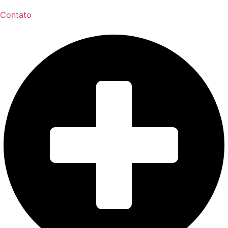
Contato