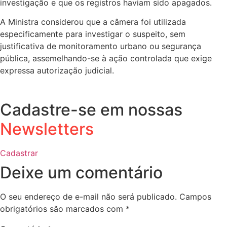
investigação e que os registros haviam sido apagados.
A Ministra considerou que a câmera foi utilizada
especificamente para investigar o suspeito, sem
justificativa de monitoramento urbano ou segurança
pública, assemelhando-se à ação controlada que exige
expressa autorização judicial.
Cadastre-se em nossas
Newsletters
Cadastrar
Deixe um comentário
O seu endereço de e-mail não será publicado.
Campos
obrigatórios são marcados com
*