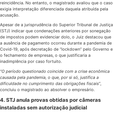
reincidência. No entanto, o magistrado avaliou que o caso
exigia interpretação diferenciada daquela atribuída pela
acusação.
Apesar de a jurisprudência do Superior Tribunal de Justiça
(STJ) indicar que condenações anteriores por sonegação
de impostos podem evidenciar dolo, o Juiz destacou que
a ausência de pagamento ocorreu durante a pandemia de
Covid-19, após decretação de “lockdown” pelo Governo e
o fechamento de empresas, o que justificaria a
inadimplência por caso fortuito.
“O período questionado coincide com a crise econômica
causada pela pandemia, o que, por si só, justifica a
dificuldade no cumprimento das obrigações fiscais”
,
concluiu o magistrado ao absolver o empresário.
4. STJ anula provas obtidas por câmeras
instaladas sem autorização judicial