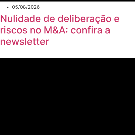
05/08/2026
Nulidade de deliberação e
riscos no M&A: confira a
newsletter