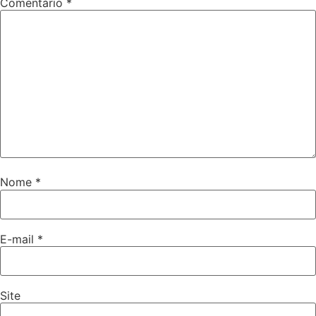
Comentário
*
Nome
*
E-mail
*
Site