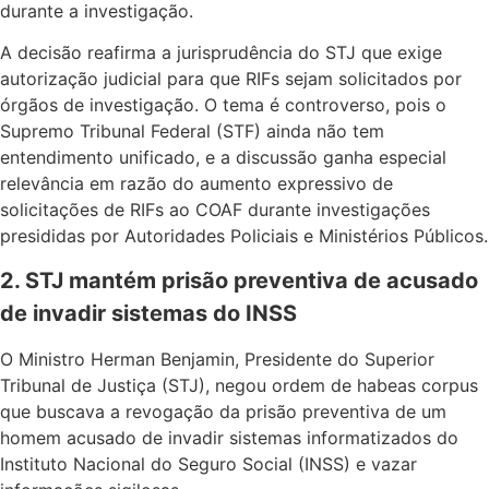
durante a investigação.
A decisão reafirma a jurisprudência do STJ que exige
autorização judicial para que RIFs sejam solicitados por
órgãos de investigação. O tema é controverso, pois o
Supremo Tribunal Federal (STF) ainda não tem
entendimento unificado, e a discussão ganha especial
relevância em razão do aumento expressivo de
solicitações de RIFs ao COAF durante investigações
presididas por Autoridades Policiais e Ministérios Públicos.
2. STJ mantém prisão preventiva de acusado
de invadir sistemas do INSS
O Ministro Herman Benjamin, Presidente do Superior
Tribunal de Justiça (STJ), negou ordem de habeas corpus
que buscava a revogação da prisão preventiva de um
homem acusado de invadir sistemas informatizados do
Instituto Nacional do Seguro Social (INSS) e vazar