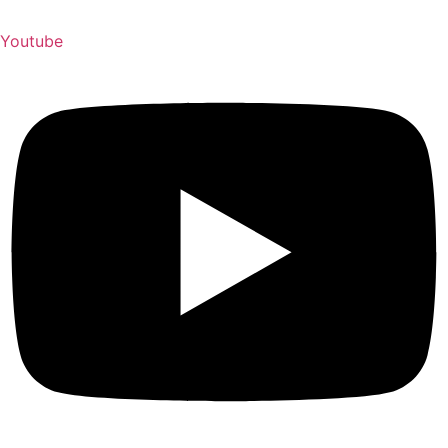
Youtube