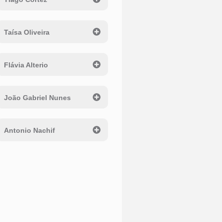
Taísa Oliveira
Flávia Alterio
João Gabriel Nunes
Antonio Nachif