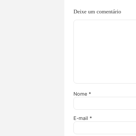
Deixe um comentário
Nome
*
E-mail
*