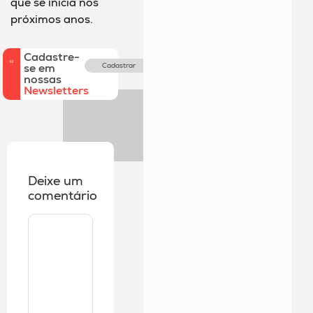
que se inicia nos
próximos anos.
Cadastre-
se em
Cadastrar
nossas
Newsletters
Deixe um
comentário