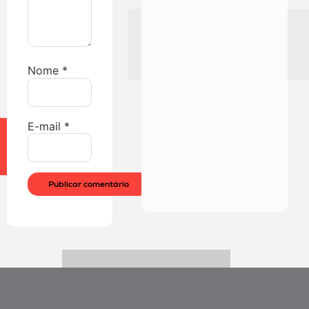
Nome
*
E-mail
*