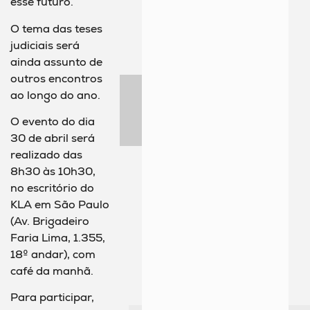
esse futuro.
O tema das teses
judiciais será
ainda assunto de
outros encontros
ao longo do ano.
O evento do dia
30 de abril será
realizado das
8h30 às 10h30,
no escritório do
KLA em São Paulo
(Av. Brigadeiro
Faria Lima, 1.355,
18º andar), com
café da manhã.
Para participar,