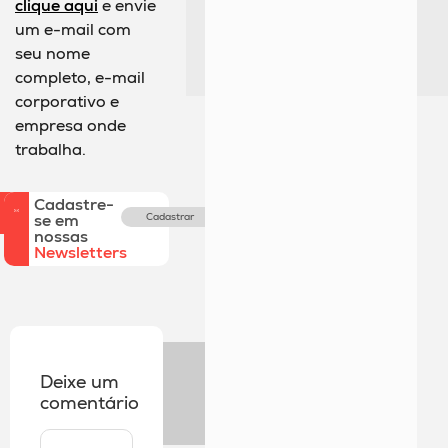
clique aqui
e envie
um e-mail com
seu nome
completo, e-mail
corporativo e
empresa onde
trabalha.
Cadastre-
se em
Cadastrar
nossas
Newsletters
Deixe um
comentário