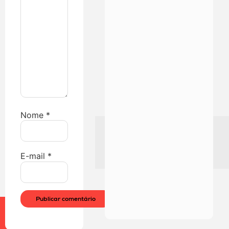
Nome
*
E-mail
*