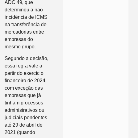
ADC 49, que
determinou a não
incidência de ICMS
na transferência de
mercadorias entre
empresas do
mesmo grupo.
Segundo a decisão,
essa regra vale a
partir do exercício
financeiro de 2024,
com exceção das
empresas que já
tinham processos
administrativos ou
judiciais pendentes
até 29 de abril de
2021 (quando