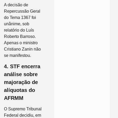
A decisão de
Repercussão Geral
do Tema 1367 foi
unânime, sob
relatório do Luís
Roberto Barroso.
Apenas o ministro
Cristiano Zanin não
se manifestou.
4. STF encerra
análise sobre
majoração de
alíquotas do
AFRMM
O Supremo Tribunal
Federal decidiu, em