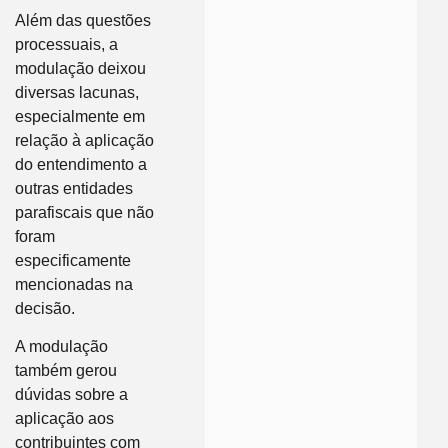
Além das questões
processuais, a
modulação deixou
diversas lacunas,
especialmente em
relação à aplicação
do entendimento a
outras entidades
parafiscais que não
foram
especificamente
mencionadas na
decisão.
A modulação
também gerou
dúvidas sobre a
aplicação aos
contribuintes com