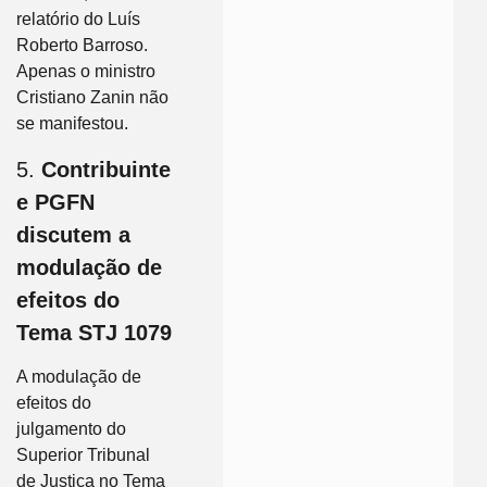
relatório do Luís
Roberto Barroso.
Apenas o ministro
Cristiano Zanin não
se manifestou.
5.
Contribuinte
e PGFN
discutem a
modulação de
efeitos do
Tema STJ 1079
A modulação de
efeitos do
julgamento do
Superior Tribunal
de Justiça no Tema