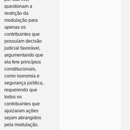
questionam a
restrição da
modulação para
apenas os
contribuintes que
possuíam decisão
judicial favorável,
argumentando que
ela fere princípios
constitucionais,
como isonomia e
segurança jurídica,
requerendo que
todos os
contribuintes que
ajuizaram ações
sejam abrangidos
pela modulação.