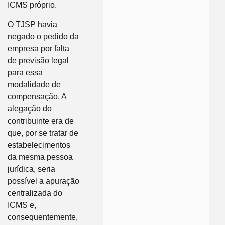
ICMS próprio.
O TJSP havia
negado o pedido da
empresa por falta
de previsão legal
para essa
modalidade de
compensação. A
alegação do
contribuinte era de
que, por se tratar de
estabelecimentos
da mesma pessoa
jurídica, seria
possível a apuração
centralizada do
ICMS e,
consequentemente,