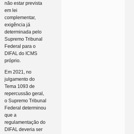
não estar prevista
em lei
complementar,
exigência já
determinada pelo
Supremo Tribunal
Federal para o
DIFAL do ICMS
próprio.
Em 2021, no
julgamento do
Tema 1093 de
repercussão geral,
o Supremo Tribunal
Federal determinou
que a
regulamentação do
DIFAL deveria ser