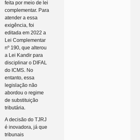
feita por meio de lei
complementar. Para
atender a essa
exigência, foi
editada em 2022 a
Lei Complementar
nº 190, que alterou
a Lei Kandir para
disciplinar o DIFAL
do ICMS. No
entanto, essa
legislação não
abordou o regime
de substituição
tributária.
A decisão do TJRJ
é inovadora, já que
tribunais