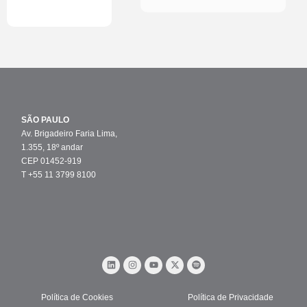
SÃO PAULO
Av. Brigadeiro Faria Lima,
1.355, 18º andar
CEP 01452-919
T +55 11 3799 8100
Política de Cookies
Política de Privacidade