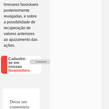
liminares favoráveis
posteriormente
revogadas, e sobre
a possibilidade de
recuperação de
valores anteriores
ao ajuizamento das
ações.
Cadastre-
Cadastrar
se em
nossas
Newsletters
Deixe um
comentário