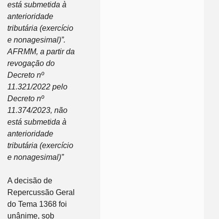
está submetida à
anterioridade
tributária (exercício
e nonagesimal)”.
AFRMM, a partir da
revogação do
Decreto nº
11.321/2022 pelo
Decreto nº
11.374/2023, não
está submetida à
anterioridade
tributária (exercício
e nonagesimal)”
A decisão de
Repercussão Geral
do Tema 1368 foi
unânime, sob