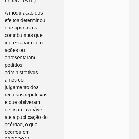
Federal (STF).
A modulação dos
efeitos determinou
que apenas os
contribuintes que
ingressaram com
ações ou
apresentaram
pedidos
administrativos
antes do
julgamento dos
recursos repetitivos,
e que obtiveram
decisão favorável
até a publicação do
acórdão, o qual
ocorreu em