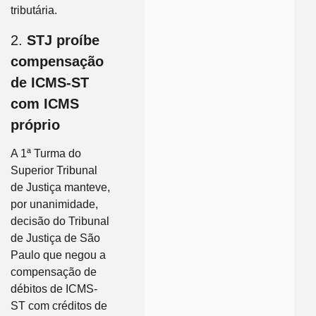
tributária.
2.
STJ proíbe
compensação
de ICMS-ST
com ICMS
próprio
A 1ª Turma do
Superior Tribunal
de Justiça manteve,
por unanimidade,
decisão do Tribunal
de Justiça de São
Paulo que negou a
compensação de
débitos de ICMS-
ST com créditos de