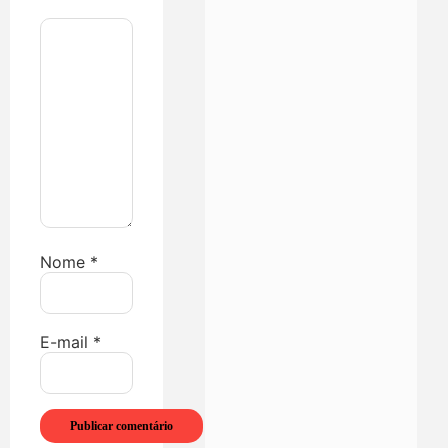
Nome
*
E-mail
*