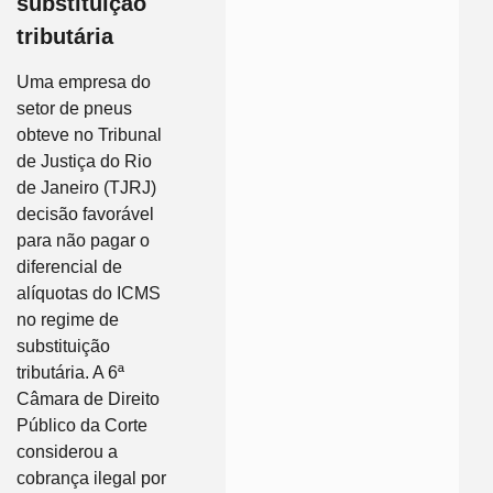
substituição
tributária
Uma empresa do
setor de pneus
obteve no Tribunal
de Justiça do Rio
de Janeiro (TJRJ)
decisão favorável
para não pagar o
diferencial de
alíquotas do ICMS
no regime de
substituição
tributária. A 6ª
Câmara de Direito
Público da Corte
considerou a
cobrança ilegal por