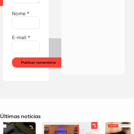
Nome
*
E-mail
*
Últimas notícias