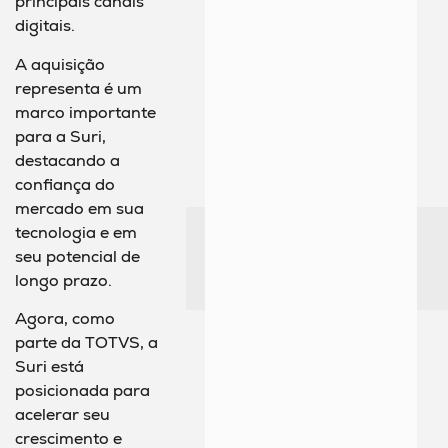
principais canais
digitais.
A aquisição
representa é um
marco importante
para a Suri,
destacando a
confiança do
mercado em sua
tecnologia e em
seu potencial de
longo prazo.
Agora, como
parte da TOTVS, a
Suri está
posicionada para
acelerar seu
crescimento e