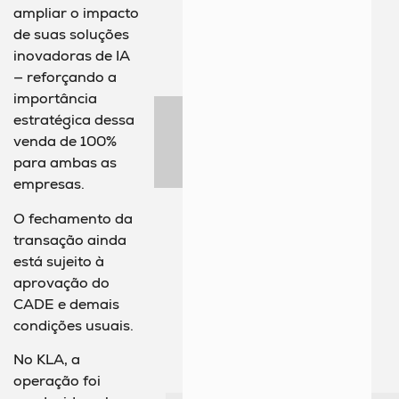
ampliar o impacto
de suas soluções
inovadoras de IA
— reforçando a
importância
estratégica dessa
venda de 100%
para ambas as
empresas.
O fechamento da
transação ainda
está sujeito à
aprovação do
CADE e demais
condições usuais.
No KLA, a
operação foi