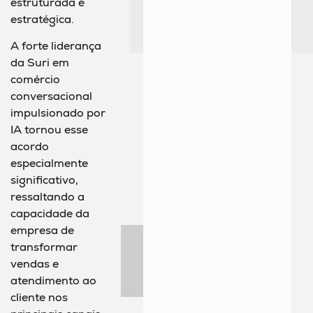
estruturada e
estratégica.
A forte liderança
da Suri em
comércio
conversacional
impulsionado por
IA tornou esse
acordo
especialmente
significativo,
ressaltando a
capacidade da
empresa de
transformar
vendas e
atendimento ao
cliente nos