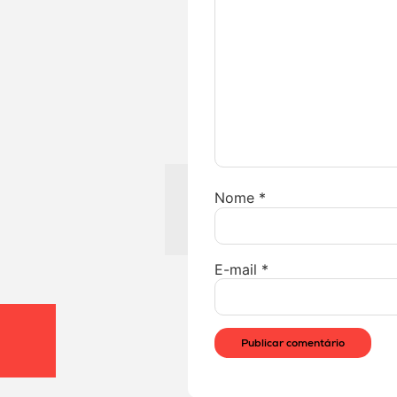
Nome
*
E-mail
*