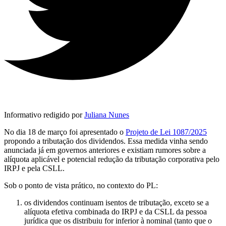
Informativo redigido por
Juliana Nunes
No dia 18 de março foi apresentado o
Projeto de Lei 1087/2025
propondo a tributação dos dividendos. Essa medida vinha sendo
anunciada já em governos anteriores e existiam rumores sobre a
alíquota aplicável e potencial redução da tributação corporativa pelo
IRPJ e pela CSLL.
Sob o ponto de vista prático, no contexto do PL:
os dividendos continuam isentos de tributação, exceto se a
alíquota efetiva combinada do IRPJ e da CSLL da pessoa
jurídica que os distribuiu for inferior à nominal (tanto que o