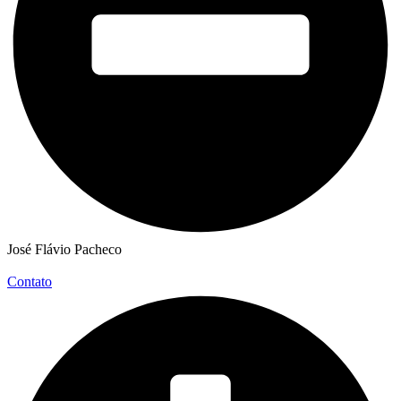
José Flávio Pacheco
Contato