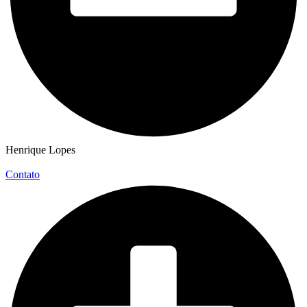
Henrique Lopes
Contato