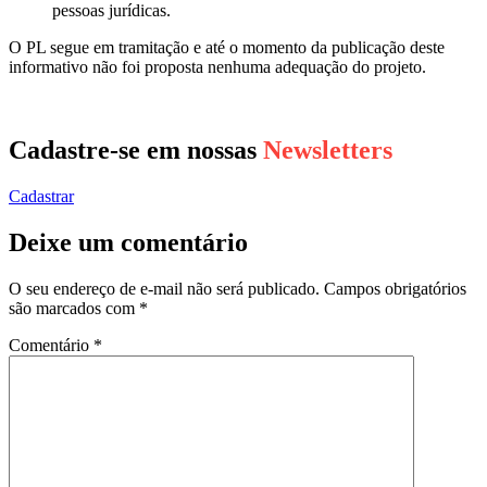
pessoas jurídicas.
O PL segue em tramitação e até o momento da publicação deste
informativo não foi proposta nenhuma adequação do projeto.
Cadastre-se em nossas
Newsletters
Cadastrar
Deixe um comentário
O seu endereço de e-mail não será publicado.
Campos obrigatórios
são marcados com
*
Comentário
*