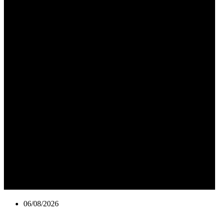
06/08/2026