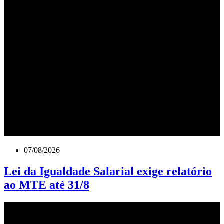
07/08/2026
Lei da Igualdade Salarial exige relatório
ao MTE até 31/8