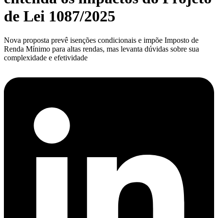
de Lei 1087/2025
Nova proposta prevê isenções condicionais e impõe Imposto de
Renda Mínimo para altas rendas, mas levanta dúvidas sobre sua
complexidade e efetividade