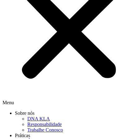
Menu
Sobre nós
DNA KLA
Responsabilidade
Trabalhe Conosco
Práticas