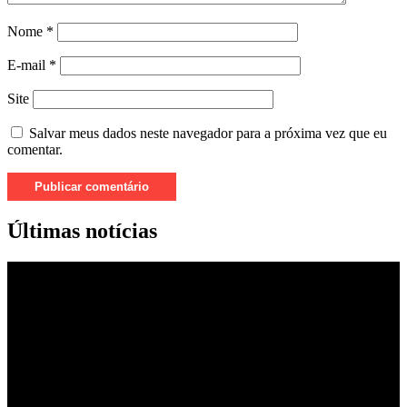
Nome
*
E-mail
*
Site
Salvar meus dados neste navegador para a próxima vez que eu
comentar.
Últimas notícias