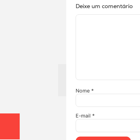
Deixe um comentário
Nome
*
E-mail
*