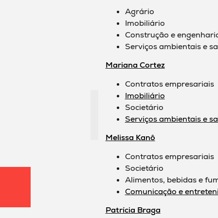
Agrário
Imobiliário
Construção e engenhari
Serviços ambientais e 
Mariana Cortez
Contratos empresariais
Imobiliário
Societário
Serviços ambientais e 
Melissa Kanô
Contratos empresariais
Societário
Alimentos, bebidas e fu
Comunicação e entreten
Patrícia Braga