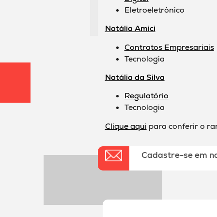
Eletroeletrônico
Natália Amici
Contratos Empresariais
Tecnologia
Natália da Silva
Regulatório
Tecnologia
Clique aqui
para conferir o r
Cadastre-se em n