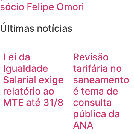
sócio Felipe Omori
Últimas notícias
Lei da
Revisão
Igualdade
tarifária no
Salarial exige
saneamento
relatório ao
é tema de
MTE até 31/8
consulta
pública da
ANA