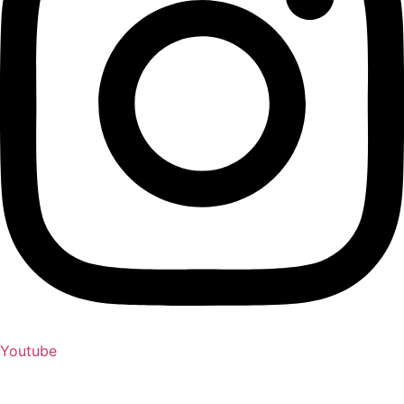
Youtube