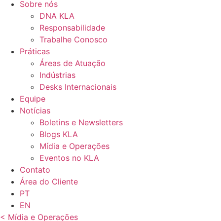
Sobre nós
DNA KLA
Responsabilidade
Trabalhe Conosco
Práticas
Áreas de Atuação
Indústrias
Desks Internacionais
Equipe
Notícias
Boletins e Newsletters
Blogs KLA
Mídia e Operações
Eventos no KLA
Contato
Área do Cliente
PT
EN
< Mídia e Operações