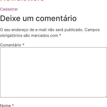
Cadastrar
Deixe um comentário
O seu endereço de e-mail não será publicado.
Campos
obrigatórios são marcados com
*
Comentário
*
Nome
*