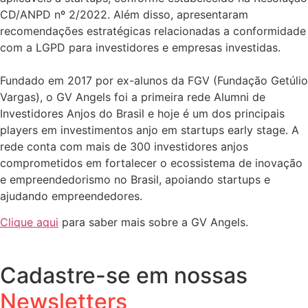
CD/ANPD nº 2/2022. Além disso, apresentaram
recomendações estratégicas relacionadas a conformidade
com a LGPD para investidores e empresas investidas.
Fundado em 2017 por ex-alunos da FGV (Fundação Getúlio
Vargas), o GV Angels foi a primeira rede Alumni de
Investidores Anjos do Brasil e hoje é um dos principais
players em investimentos anjo em startups early stage. A
rede conta com mais de 300 investidores anjos
comprometidos em fortalecer o ecossistema de inovação
e empreendedorismo no Brasil, apoiando startups e
ajudando empreendedores.
Clique aqui
para saber mais sobre a GV Angels.
Cadastre-se em nossas
Newsletters