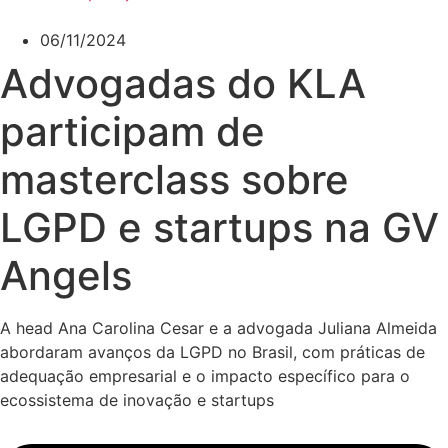
06/11/2024
Advogadas do KLA
participam de
masterclass sobre
LGPD e startups na GV
Angels
A head Ana Carolina Cesar e a advogada Juliana Almeida
abordaram avanços da LGPD no Brasil, com práticas de
adequação empresarial e o impacto específico para o
ecossistema de inovação e startups