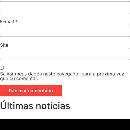
E-mail
*
Site
Salvar meus dados neste navegador para a próxima vez
que eu comentar.
Últimas notícias