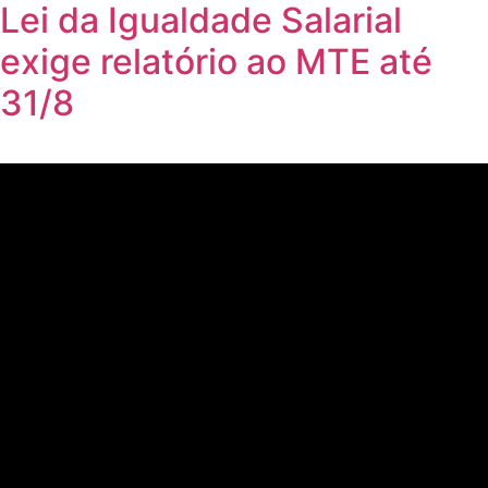
Lei da Igualdade Salarial
exige relatório ao MTE até
31/8