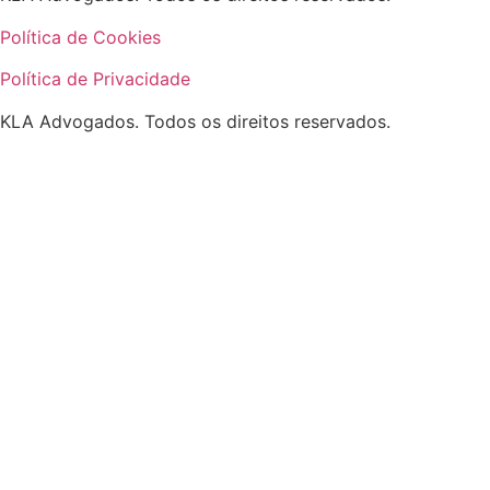
Política de Cookies
Política de Privacidade
KLA Advogados. Todos os direitos reservados.