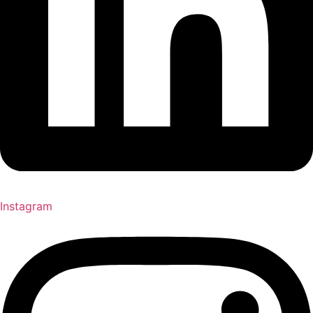
Instagram