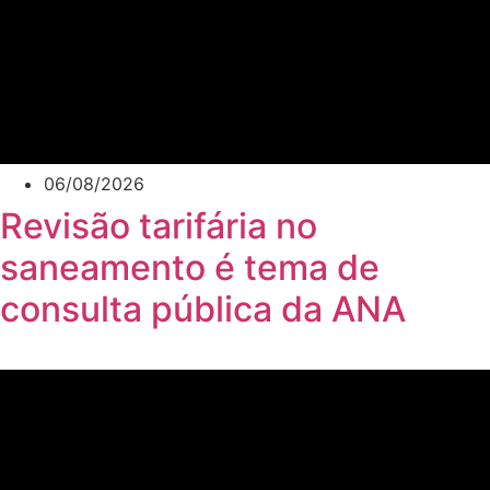
06/08/2026
Revisão tarifária no
saneamento é tema de
consulta pública da ANA