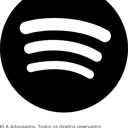
KLA Advogados. Todos os direitos reservados.