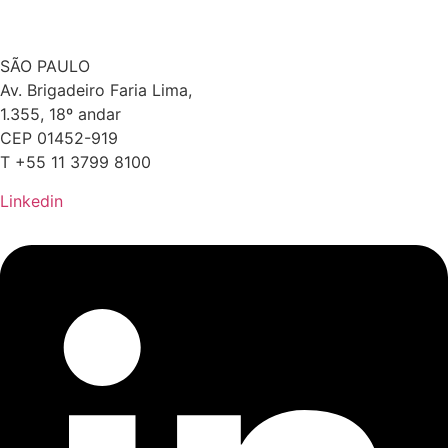
SÃO PAULO
Av. Brigadeiro Faria Lima,
1.355, 18º andar
CEP 01452-919
T +55 11 3799 8100
Linkedin