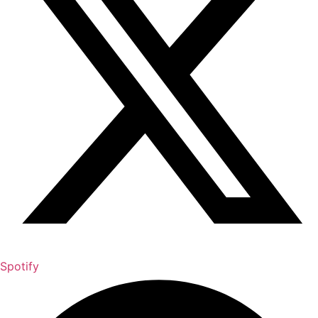
Spotify