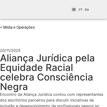
PT
EN
< Mídia e Operações
20/11/2025
Aliança Jurídica pela
Equidade Racial
celebra Consciência
Negra
Encontro da Aliança Jurídica contou com representantes
dos escritórios parceiros para discutir iniciativas de
inclusão e desenvolvimento de profissionais negros no