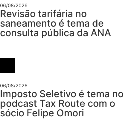
06/08/2026
Revisão tarifária no
saneamento é tema de
consulta pública da ANA
06/08/2026
Imposto Seletivo é tema no
podcast Tax Route com o
sócio Felipe Omori