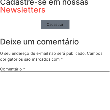
Cadastre-se em nossas
Newsletters
Cadastrar
Deixe um comentário
O seu endereço de e-mail não será publicado.
Campos
obrigatórios são marcados com
*
Comentário
*