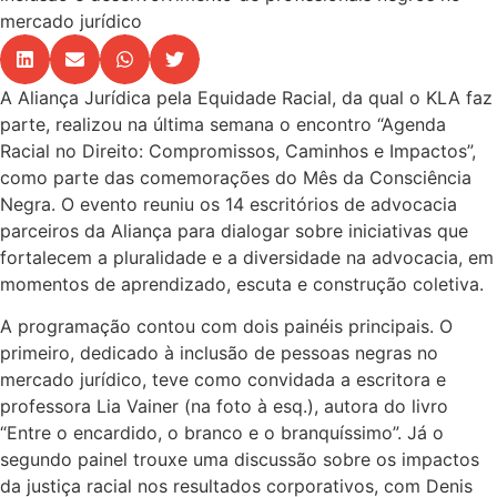
mercado jurídico
A Aliança Jurídica pela Equidade Racial, da qual o KLA faz
parte, realizou na última semana o encontro “Agenda
Racial no Direito: Compromissos, Caminhos e Impactos”,
como parte das comemorações do Mês da Consciência
Negra. O evento reuniu os 14 escritórios de advocacia
parceiros da Aliança para dialogar sobre iniciativas que
fortalecem a pluralidade e a diversidade na advocacia, em
momentos de aprendizado, escuta e construção coletiva.
A programação contou com dois painéis principais. O
primeiro, dedicado à inclusão de pessoas negras no
mercado jurídico, teve como convidada a escritora e
professora Lia Vainer (na foto à esq.), autora do livro
“Entre o encardido, o branco e o branquíssimo”. Já o
segundo painel trouxe uma discussão sobre os impactos
da justiça racial nos resultados corporativos, com Denis