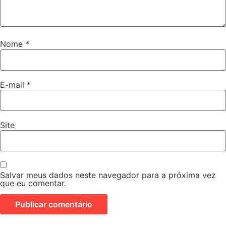
Nome
*
E-mail
*
Site
Salvar meus dados neste navegador para a próxima vez
que eu comentar.