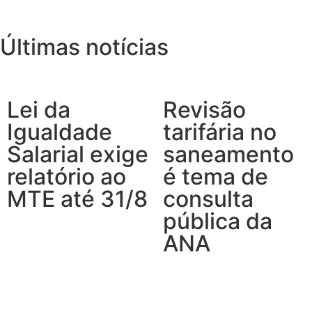
Últimas notícias
Lei da
Revisão
Igualdade
tarifária no
Salarial exige
saneamento
relatório ao
é tema de
MTE até 31/8
consulta
pública da
ANA