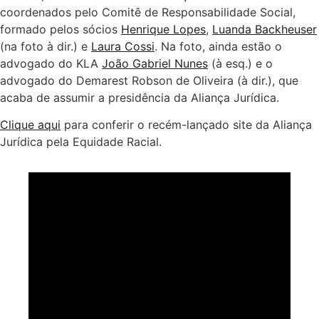
coordenados pelo Comitê de Responsabilidade Social,
formado pelos sócios
Henrique Lopes
,
Luanda Backheuser
(na foto à dir.) e
Laura Cossi
. Na foto, ainda estão o
advogado do KLA
João Gabriel Nunes
(à esq.) e o
advogado do Demarest Robson de Oliveira (à dir.), que
acaba de assumir a presidência da Aliança Jurídica.
Clique aqui
para conferir o recém-lançado site da Aliança
Jurídica pela Equidade Racial.