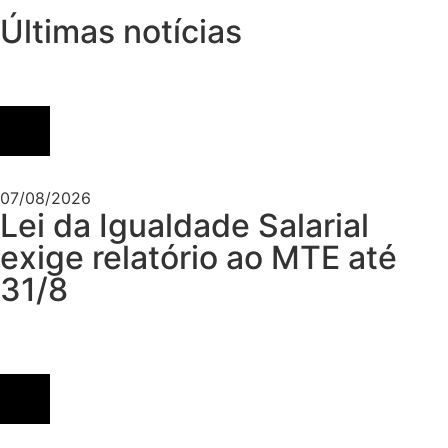
Últimas notícias
07/08/2026
Lei da Igualdade Salarial
exige relatório ao MTE até
31/8