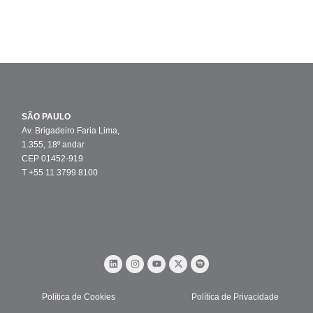
SÃO PAULO
Av. Brigadeiro Faria Lima,
1.355, 18º andar
CEP 01452-919
T +55 11 3799 8100
Política de Cookies
Política de Privacidade