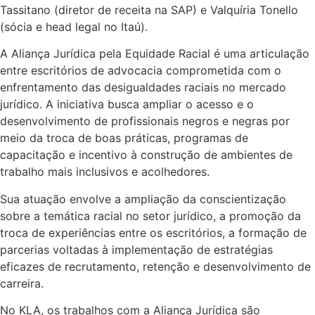
Tassitano (diretor de receita na SAP) e Valquíria Tonello
(sócia e head legal no Itaú).
A Aliança Jurídica pela Equidade Racial é uma articulação
entre escritórios de advocacia comprometida com o
enfrentamento das desigualdades raciais no mercado
jurídico. A iniciativa busca ampliar o acesso e o
desenvolvimento de profissionais negros e negras por
meio da troca de boas práticas, programas de
capacitação e incentivo à construção de ambientes de
trabalho mais inclusivos e acolhedores.
Sua atuação envolve a ampliação da conscientização
sobre a temática racial no setor jurídico, a promoção da
troca de experiências entre os escritórios, a formação de
parcerias voltadas à implementação de estratégias
eficazes de recrutamento, retenção e desenvolvimento de
carreira.
No KLA, os trabalhos com a Aliança Jurídica são