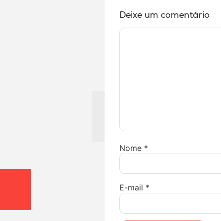
Deixe um comentário
Nome
*
E-mail
*