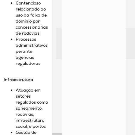
Contencioso
relacionado ao
uso da faixa de
domínio por
concessionárias
de rodovias
Processos
administrativos
perante
agências
reguladoras
Infraestrutura
Atuação em
setores
regulados como
saneamento,
rodovias,
infraestrutura
social, e portos
Gestão de