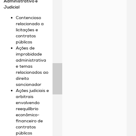
Administrativo e
Judicial
Contencioso
relacionado a
licitações e
contratos
públicos
Ações de
improbidade
administrativa
e temas
relacionados ao
direito
sancionador
Ações judiciais e
arbitrais
envolvendo
reequilíbrio
econômico-
financeiro de
contratos
públicos