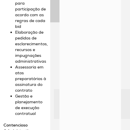
para
participação de
acordo com as
regras de cada
bid
Elaboração de
pedidos de
esclarecimentos,
recursos e
impugnações
administrativas
Assessoria em
atos
preparatórios à
assinatura do
contrato
Gestão e
planejamento
de execução
contratual
Contencioso