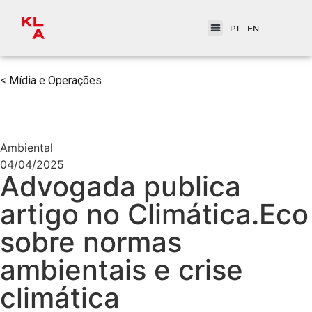
PT
EN
< Mídia e Operações
Ambiental
04/04/2025
Advogada publica
artigo no Climática.Eco
sobre normas
ambientais e crise
climática