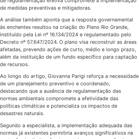
de regulamentação efetiva compromete a implementação
de medidas preventivas e mitigadoras.
A análise também aponta que a resposta governamental
às enchentes resultou na criação do Plano Rio Grande,
instituído pela Lei nº 16.134/2024 e regulamentado pelo
Decreto nº 57.647/2024. O plano visa reconstruir as áreas
afetadas, prevendo ações de curto, médio e longo prazo,
além da instituição de um fundo específico para captação
de recursos.
Ao longo do artigo, Giovanna Parigi reforça a necessidade
de um planejamento preventivo e coordenado,
destacando que a ausência de regulamentação das
normas ambientais compromete a efetividade das
políticas climáticas e potencializa os impactos de
desastres naturais.
Segundo a especialista, a implementação adequada das
normas já existentes permitiria avanços significativos na