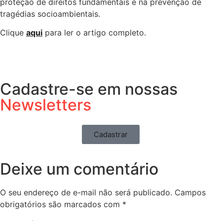
proteção de direitos fundamentais e na prevenção de
tragédias socioambientais.
Clique
aqui
para ler o artigo completo.
Cadastre-se em nossas
Newsletters
Cadastrar
Deixe um comentário
O seu endereço de e-mail não será publicado.
Campos
obrigatórios são marcados com
*