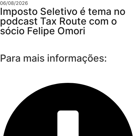
06/08/2026
Imposto Seletivo é tema no
podcast Tax Route com o
sócio Felipe Omori
Para mais informações: