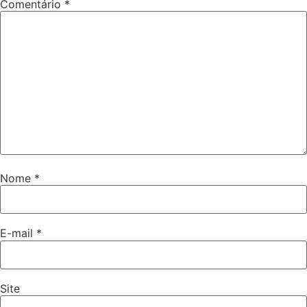
Comentário
*
Nome
*
E-mail
*
Site