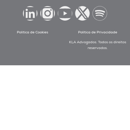
Política de Cookies
Política de Privacidade
KLA Advogados. Todos os direitos
reservados.