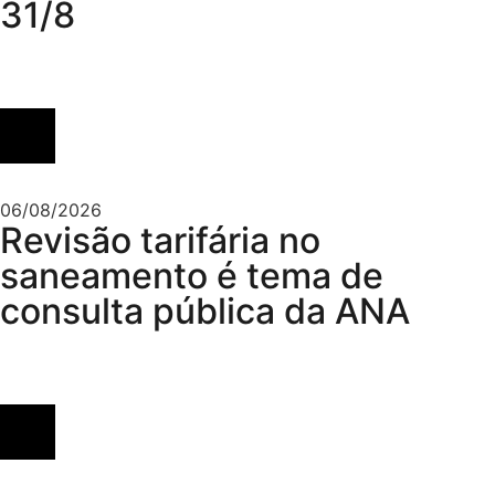
31/8
06/08/2026
Revisão tarifária no
saneamento é tema de
consulta pública da ANA