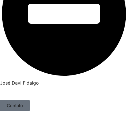
José Davi Fidalgo
Contato