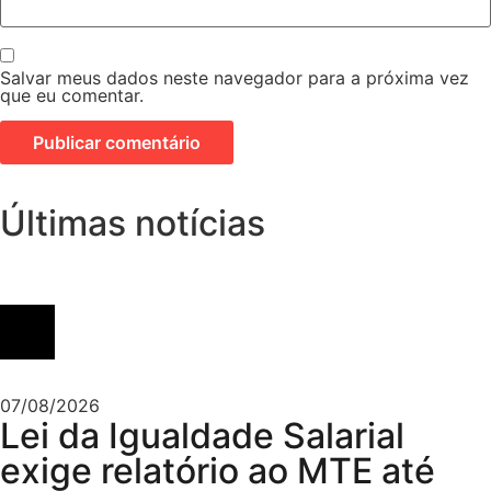
Salvar meus dados neste navegador para a próxima vez
que eu comentar.
Últimas notícias
07/08/2026
Lei da Igualdade Salarial
exige relatório ao MTE até