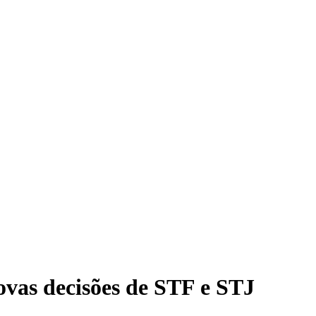
ovas decisões de STF e STJ