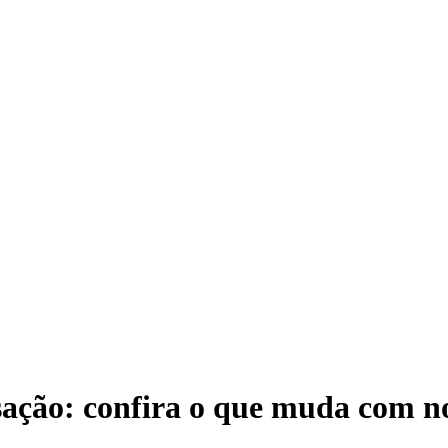
nsação: confira o que muda com n