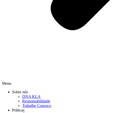
Menu
Sobre nós
DNA KLA
Responsabilidade
Trabalhe Conosco
Práticas